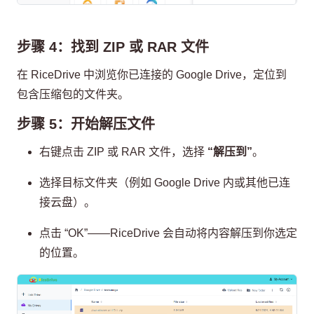
步骤 4：找到 ZIP 或 RAR 文件
在 RiceDrive 中浏览你已连接的 Google Drive，定位到
包含压缩包的文件夹。
步骤 5：开始解压文件
右键点击 ZIP 或 RAR 文件，选择
“解压到”
。
选择目标文件夹（例如 Google Drive 内或其他已连
接云盘）。
点击 “OK”——RiceDrive 会自动将内容解压到你选定
的位置。