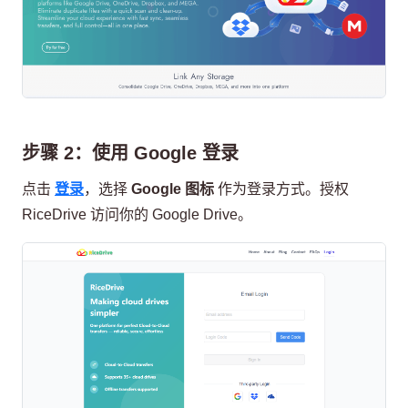
步骤 2：使用 Google 登录
点击
登录
，选择
Google 图标
作为登录方式。授权
RiceDrive 访问你的 Google Drive。