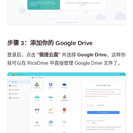
步骤 3：添加你的 Google Drive
登录后，点击
“链接云盘”
并选择
Google Drive
。这样你
就可以在 RiceDrive 中直接管理 Google Drive 文件了。