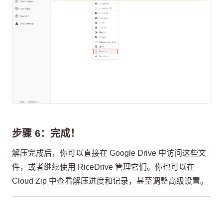
步骤 6：完成！
解压完成后，你可以直接在 Google Drive 中访问这些文
件，或者继续使用 RiceDrive 管理它们。你也可以在
Cloud Zip 中查看解压进度和记录，甚至调整高级设置。