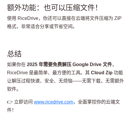
额外功能：也可以压缩文件！
使用 RiceDrive，你还可以直接在云端将文件压缩为 ZIP
格式，非常适合分享或节省空间。
总结
如果你在
2025 年需要免费解压 Google Drive 文件
，
RiceDrive 是最简单、最方便的工具。其
Cloud Zip
功能
让解压过程快速、安全、无烦恼——无需下载，无需额外
软件。
👉 立即访问
www.ricedrive.com
，全面掌控你的云端文
件！