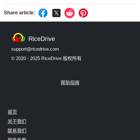
RiceDrive
support@ricedrive.com
© 2020 - 2025 RiceDrive 版权所有
帮助指南
首页
关于我们
联系我们