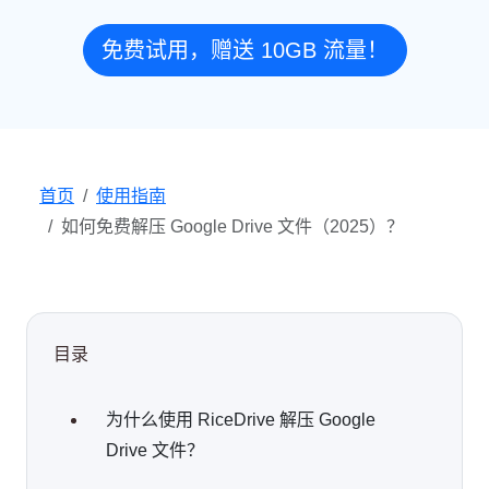
免费试用，赠送 10GB 流量！
首页
使用指南
如何免费解压 Google Drive 文件（2025）？
目录
为什么使用 RiceDrive 解压 Google
Drive 文件？