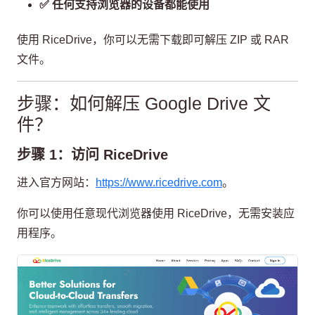
✅ 任何支持浏览器的设备都能使用
使用 RiceDrive，你可以无需下载即可解压 ZIP 或 RAR
文件。
步骤：如何解压 Google Drive 文
件？
步骤 1：访问 RiceDrive
进入官方网站：
https://www.ricedrive.com
。
你可以使用任意现代浏览器使用 RiceDrive，无需安装应
用程序。