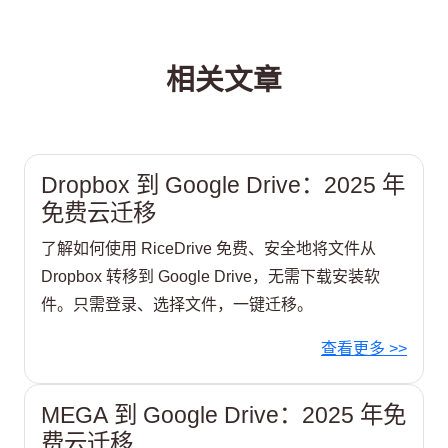
相关文章
Dropbox 到 Google Drive：2025 年
免费云迁移
了解如何使用 RiceDrive 免费、安全地将文件从
Dropbox 转移到 Google Drive，无需下载安装软
件。只需登录、选择文件，一键迁移。
查看更多 >>
MEGA 到 Google Drive：2025 年免
费云迁移