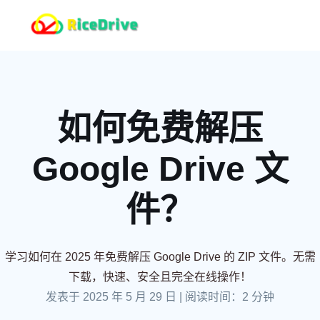
如何免费解压
Google Drive 文
件？
学习如何在 2025 年免费解压 Google Drive 的 ZIP 文件。无需
下载，快速、安全且完全在线操作！
发表于 2025 年 5 月 29 日
|
阅读时间：2 分钟