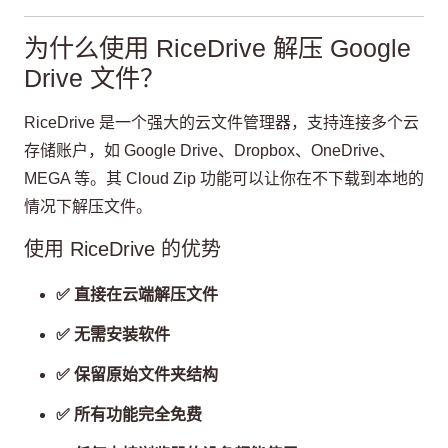
为什么使用 RiceDrive 解压 Google
Drive 文件？
RiceDrive 是一个强大的云文件管理器，支持连接多个云
存储账户，如 Google Drive、Dropbox、OneDrive、
MEGA 等。其 Cloud Zip 功能可以让你在不下载到本地的
情况下解压文件。
使用 RiceDrive 的优势
✅ 直接在云端解压文件
✅ 无需安装软件
✅ 保留原始文件夹结构
✅ 所有功能完全免费