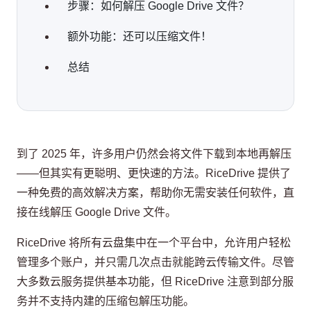
步骤：如何解压 Google Drive 文件？
额外功能：还可以压缩文件！
总结
到了 2025 年，许多用户仍然会将文件下载到本地再解压
——但其实有更聪明、更快速的方法。RiceDrive 提供了
一种免费的高效解决方案，帮助你无需安装任何软件，直
接在线解压 Google Drive 文件。
RiceDrive 将所有云盘集中在一个平台中，允许用户轻松
管理多个账户，并只需几次点击就能跨云传输文件。尽管
大多数云服务提供基本功能，但 RiceDrive 注意到部分服
务并不支持内建的压缩包解压功能。