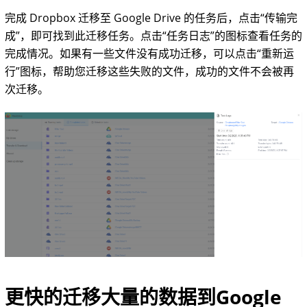
完成 Dropbox 迁移至 Google Drive 的任务后，点击“传输完
成”，即可找到此迁移任务。点击“任务日志”的图标查看任务的
完成情况。如果有一些文件没有成功迁移，可以点击“重新运
行”图标，帮助您迁移这些失败的文件，成功的文件不会被再
次迁移。
更快的迁移大量的数据到Google