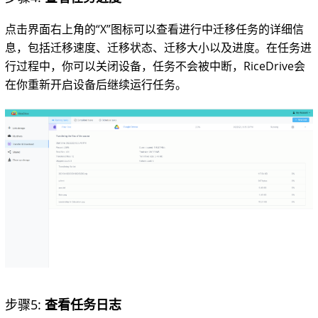
点击界面右上角的“X”图标可以查看进行中迁移任务的详细信
息，包括迁移速度、迁移状态、迁移大小以及进度。在任务进
行过程中，你可以关闭设备，任务不会被中断，RiceDrive会
在你重新开启设备后继续运行任务。
步骤5:
查看任务日志