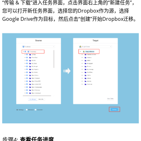
“传输 & 下载”进入任务界面，点击界面右上角的“新建任务”，
您可以打开新任务界面，选择您的Dropbox作为源，选择
Google Drive作为目标，然后点击“创建”开始Dropbox迁移。
步骤4:
查看任务进度