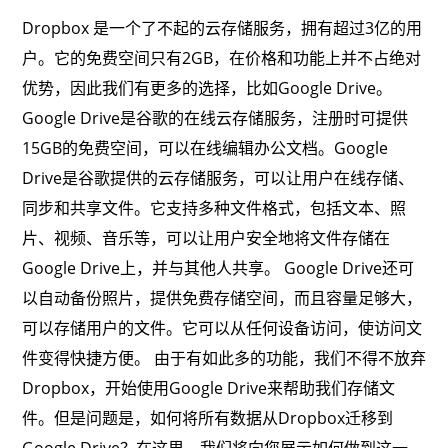
Dropbox 是一个了不起的云存储服务，拥有超过3亿的用
户。它的免费空间只有2GB，在价格和功能上并不占绝对
优势，因此我们有更多的选择，比如Google Drive。
Google Drive是谷歌的在线云存储服务，注册时可提供
15GB的免费空间，可以在线编辑办公文档。Google
Drive是谷歌提供的云存储服务，可以让用户在线存储、
同步和共享文件。它支持多种文件格式，包括文本、照
片、视频、音乐等，可以让用户安全地将文件存储在
Google Drive上，并与其他人共享。 Google Drive还可
以自动备份照片，提供免费存储空间，而且容量足够大，
可以存储用户的文件。它可以从任何设备访问，使访问文
件变得快捷方便。 由于有如此多的功能，我们不得不放弃
Dropbox，开始使用Google Drive来帮助我们存储文
件。但是问题是，如何将所有数据从Dropbox迁移到
Google Drive？在这里，我们将向您展示如何做到这一