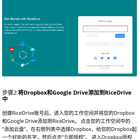
步骤2:
将Dropbox和Google Drive添加到RiceDrive
中
创建RiceDrive账号后，进入您的工作空间并将您的Dropbox
和Google Drive添加到RiceDrive。 点击您的工作空间中的
“添加云盘”，在右侧列表中选择Dropbox，给您的Dropbox起
一个好听的名字，然后点击“立即授权”。 进入Dropbox授权