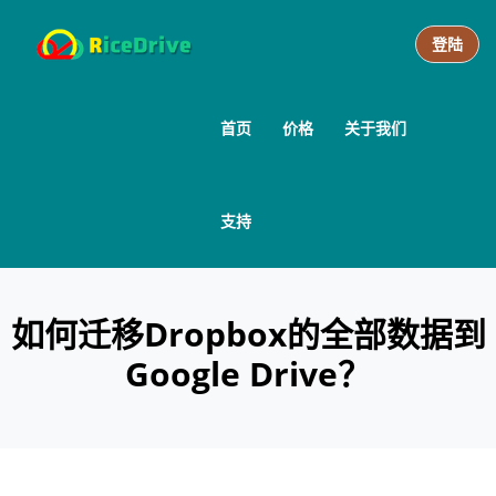
登陆
首页
价格
关于我们
支持
如何迁移Dropbox的全部数据到
Google Drive？