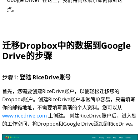
点。
迁移Dropbox中的数据到Google
Drive的步骤
步骤1:
登陆 RiceDrive账号
首先，您需要创建RiceDrive账户，以便轻松迁移您的
Dropbox账户。创建RiceDrive账户非常简单容易，只需填写
你的邮箱地址，不需要填写繁琐的个人资料。您可以从
www.ricedrive.com
上创建。 创建RiceDrive账户后，进入您
的工作空间，将Dropbox和Google Drive添加到RiceDrive。