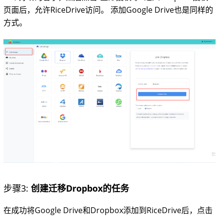
页面后，允许RiceDrive访问。 添加Google Drive也是同样的
方式。
步骤3:
创建迁移Dropbox的任务
在成功将Google Drive和Dropbox添加到RiceDrive后，点击