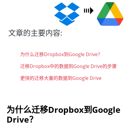
文章的主要内容:
为什么迁移Dropbox到Google Drive？
迁移Dropbox中的数据到Google Drive的步骤
更快的迁移大量的数据到Google Drive
为什么迁移Dropbox到Google
Drive？