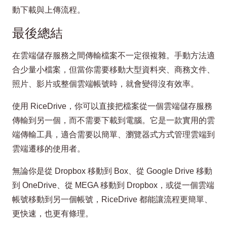
動下載與上傳流程。
最後總結
在雲端儲存服務之間傳輸檔案不一定很複雜。手動方法適
合少量小檔案，但當你需要移動大型資料夾、商務文件、
照片、影片或整個雲端帳號時，就會變得沒有效率。
使用 RiceDrive，你可以直接把檔案從一個雲端儲存服務
傳輸到另一個，而不需要下載到電腦。它是一款實用的雲
端傳輸工具，適合需要以簡單、瀏覽器式方式管理雲端到
雲端遷移的使用者。
無論你是從 Dropbox 移動到 Box、從 Google Drive 移動
到 OneDrive、從 MEGA 移動到 Dropbox，或從一個雲端
帳號移動到另一個帳號，RiceDrive 都能讓流程更簡單、
更快速，也更有條理。