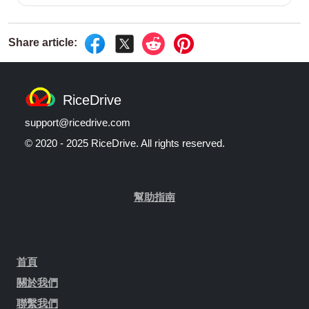
RiceDrive
support@ricedrive.com
© 2020 - 2025 RiceDrive. All rights reserved.
幫助指南
首頁
關於我們
聯繫我們