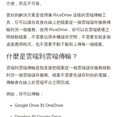
方便，而且不可靠。
更好的解決方案是使用像 RiceDrive 這樣的雲端傳輸工
具，它可以讓你直接在線上把檔案從一個雲端儲存服務傳
輸到另一個服務。使用 RiceDrive，你可以在雲端硬碟之
間移動檔案，不需要佔用本機儲存空間，不需要安裝多個
桌面應用程式，也不需要手動下載和上傳每一個檔案。
什麼是雲端到雲端傳輸？
雲端到雲端傳輸是指直接把檔案從一個雲端儲存服務移動
到另一個雲端儲存服務。檔案不需要先儲存到你的電腦，
傳輸會在線上於雲端平台之間完成。
例如，你可以傳輸：
Google Drive 到 OneDrive
Dropbox 到 Google Drive