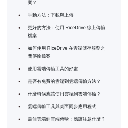
案？
手動方法：下載與上傳
更好的方法：使用 RiceDrive 線上傳輸
檔案
如何使用 RiceDrive 在雲端儲存服務之
間傳輸檔案
使用雲端傳輸工具的好處
是否有免費的雲端到雲端傳輸方法？
什麼時候應該使用雲端到雲端傳輸？
雲端傳輸工具與桌面同步應用程式
最佳雲端到雲端傳輸：應該注意什麼？