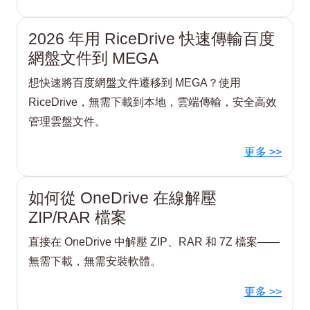
2026 年用 RiceDrive 快速傳輸百度
網盤文件到 MEGA
想快速將百度網盤文件遷移到 MEGA？使用
RiceDrive，無需下載到本地，雲端傳輸，安全高效
管理雲盤文件。
更多 >>
如何從 OneDrive 在線解壓
ZIP/RAR 檔案
直接在 OneDrive 中解壓 ZIP、RAR 和 7Z 檔案——
無需下載，無需安裝軟體。
更多 >>