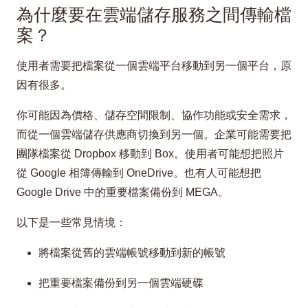
為什麼要在雲端儲存服務之間傳輸檔
案？
使用者需要把檔案從一個雲端平台移動到另一個平台，原
因有很多。
你可能因為價格、儲存空間限制、協作功能或安全需求，
而從一個雲端儲存供應商切換到另一個。企業可能需要把
團隊檔案從 Dropbox 移動到 Box。使用者可能想把照片
從 Google 相簿傳輸到 OneDrive。也有人可能想把
Google Drive 中的重要檔案備份到 MEGA。
以下是一些常見情境：
將檔案從舊的雲端帳號移動到新的帳號
把重要檔案備份到另一個雲端硬碟