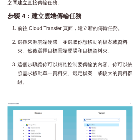
之間建立直接傳輸任務。
步驟 4：建立雲端傳輸任務
前往 Cloud Transfer 頁面，建立新的傳輸任務。
選擇來源雲端硬碟，並選取你想移動的檔案或資料
夾。然後選擇目標雲端硬碟和目標資料夾。
這個步驟讓你可以精確控制要傳輸的內容。你可以依
照需求移動單一資料夾、選定檔案，或較大的資料群
組。