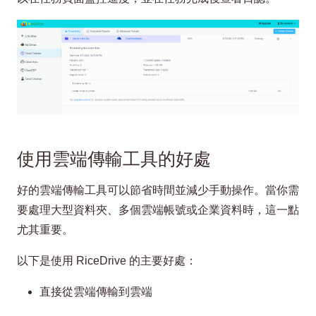
使用雲端傳輸工具的好處
好的雲端傳輸工具可以節省時間並減少手動操作。當你需
要處理大型資料夾、多個雲端帳號或企業資料時，這一點
尤其重要。
以下是使用 RiceDrive 的主要好處：
直接從雲端傳輸到雲端