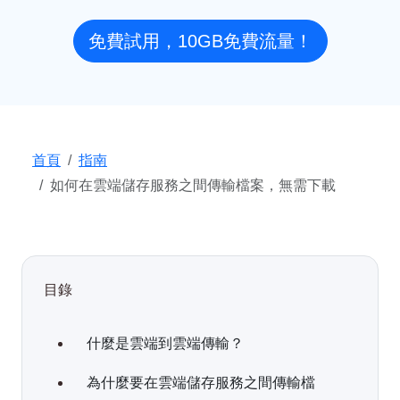
免費試用，10GB免費流量！
首頁
指南
如何在雲端儲存服務之間傳輸檔案，無需下載
目錄
什麼是雲端到雲端傳輸？
為什麼要在雲端儲存服務之間傳輸檔