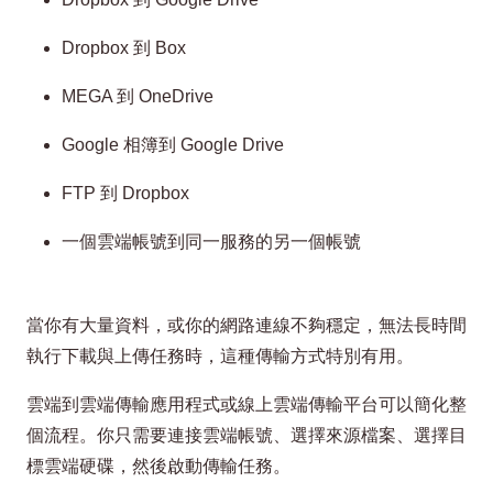
Dropbox 到 Box
MEGA 到 OneDrive
Google 相簿到 Google Drive
FTP 到 Dropbox
一個雲端帳號到同一服務的另一個帳號
當你有大量資料，或你的網路連線不夠穩定，無法長時間
執行下載與上傳任務時，這種傳輸方式特別有用。
雲端到雲端傳輸應用程式或線上雲端傳輸平台可以簡化整
個流程。你只需要連接雲端帳號、選擇來源檔案、選擇目
標雲端硬碟，然後啟動傳輸任務。