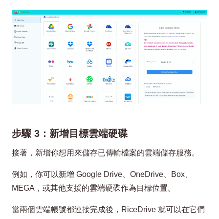
步驟 3：新增目標雲端硬碟
接著，新增你想用來儲存已傳輸檔案的雲端儲存服務。
例如，你可以新增 Google Drive、OneDrive、Box、
MEGA，或其他支援的雲端硬碟作為目標位置。
當兩個雲端帳號都連接完成後，RiceDrive 就可以在它們