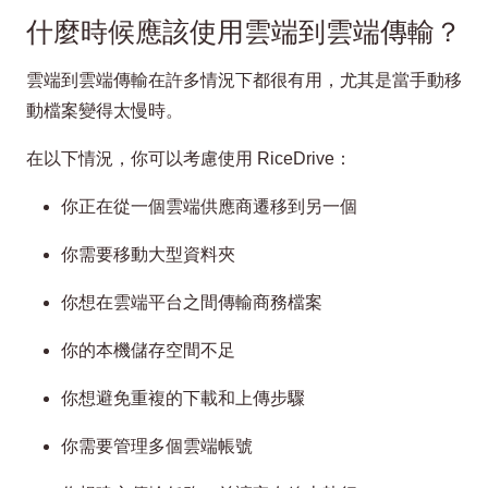
什麼時候應該使用雲端到雲端傳輸？
雲端到雲端傳輸在許多情況下都很有用，尤其是當手動移
動檔案變得太慢時。
在以下情況，你可以考慮使用 RiceDrive：
你正在從一個雲端供應商遷移到另一個
你需要移動大型資料夾
你想在雲端平台之間傳輸商務檔案
你的本機儲存空間不足
你想避免重複的下載和上傳步驟
你需要管理多個雲端帳號