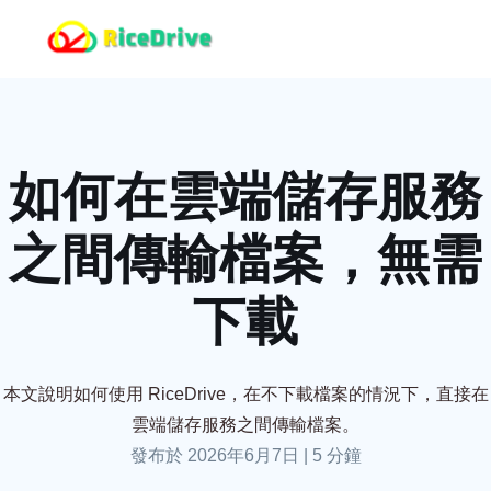
如何在雲端儲存服務
之間傳輸檔案，無需
下載
本文說明如何使用 RiceDrive，在不下載檔案的情況下，直接在
雲端儲存服務之間傳輸檔案。
發布於 2026年6月7日
|
5 分鐘