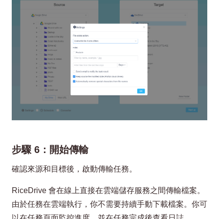
步驟 6：開始傳輸
確認來源和目標後，啟動傳輸任務。
RiceDrive 會在線上直接在雲端儲存服務之間傳輸檔案。
由於任務在雲端執行，你不需要持續手動下載檔案。你可
以在任務頁面監控進度，並在任務完成後查看日誌。