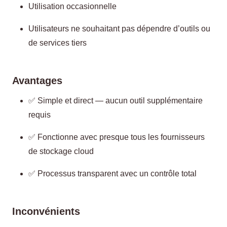
Utilisation occasionnelle
Utilisateurs ne souhaitant pas dépendre d’outils ou
de services tiers
Avantages
✅ Simple et direct — aucun outil supplémentaire
requis
✅ Fonctionne avec presque tous les fournisseurs
de stockage cloud
✅ Processus transparent avec un contrôle total
Inconvénients