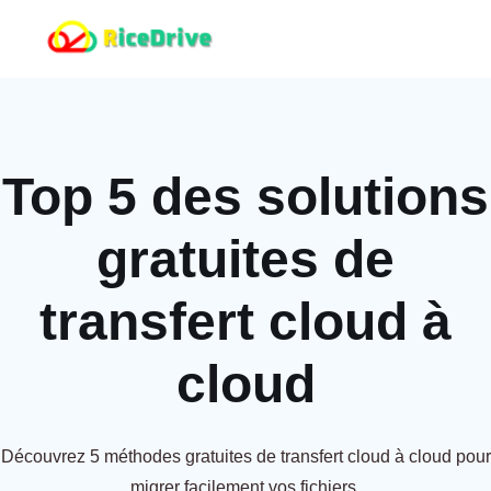
Top 5 des solutions
gratuites de
transfert cloud à
cloud
Découvrez 5 méthodes gratuites de transfert cloud à cloud pour
migrer facilement vos fichiers.