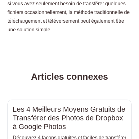
si vous avez seulement besoin de transférer quelques
fichiers occasionnellement, la méthode traditionnelle de
téléchargement et téléversement peut également être
une solution simple.
Articles connexes
Les 4 Meilleurs Moyens Gratuits de
Transférer des Photos de Dropbox
à Google Photos
Découvrez 4 façons gratuites et faciles de transférer