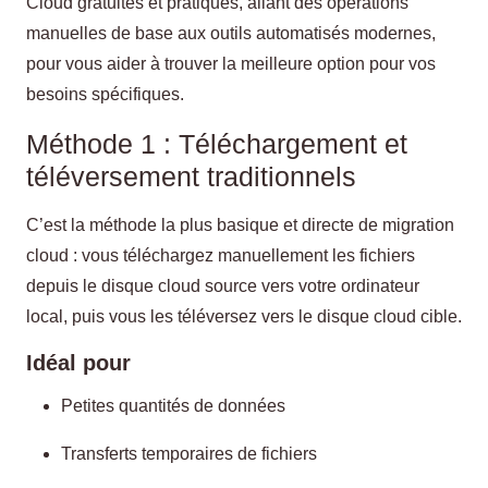
Cloud gratuites et pratiques, allant des opérations
manuelles de base aux outils automatisés modernes,
pour vous aider à trouver la meilleure option pour vos
besoins spécifiques.
Méthode 1 : Téléchargement et
téléversement traditionnels
C’est la méthode la plus basique et directe de migration
cloud : vous téléchargez manuellement les fichiers
depuis le disque cloud source vers votre ordinateur
local, puis vous les téléversez vers le disque cloud cible.
Idéal pour
Petites quantités de données
Transferts temporaires de fichiers