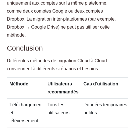
uniquement aux comptes sur la même plateforme,
comme deux comptes Google ou deux comptes
Dropbox. La migration inter-plateformes (par exemple,
Dropbox → Google Drive) ne peut pas utiliser cette
méthode.
Conclusion
Différentes méthodes de migration Cloud à Cloud
conviennent à différents scénarios et besoins.
Méthode
Utilisateurs
Cas d’utilisation
recommandés
Téléchargement
Tous les
Données temporaires
et
utilisateurs
petites
téléversement