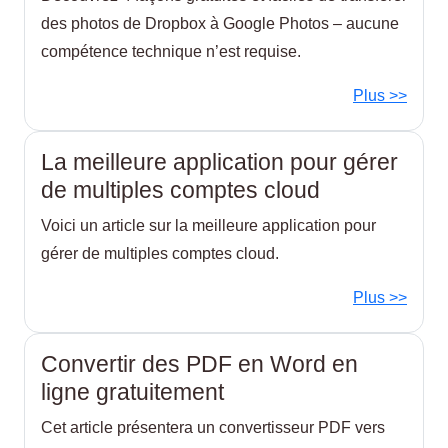
des photos de Dropbox à Google Photos – aucune
compétence technique n’est requise.
Plus >>
La meilleure application pour gérer
de multiples comptes cloud
Voici un article sur la meilleure application pour
gérer de multiples comptes cloud.
Plus >>
Convertir des PDF en Word en
ligne gratuitement
Cet article présentera un convertisseur PDF vers