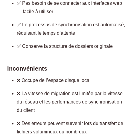
✅ Pas besoin de se connecter aux interfaces web
— facile à utiliser
✅ Le processus de synchronisation est automatisé,
réduisant le temps d’attente
✅ Conserve la structure de dossiers originale
Inconvénients
❌ Occupe de l’espace disque local
❌ La vitesse de migration est limitée par la vitesse
du réseau et les performances de synchronisation
du client
❌ Des erreurs peuvent survenir lors du transfert de
fichiers volumineux ou nombreux