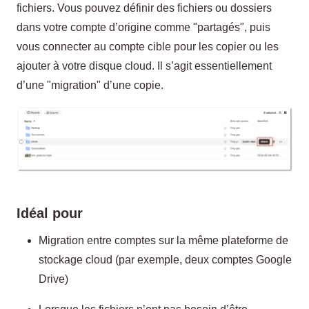
fichiers. Vous pouvez définir des fichiers ou dossiers
dans votre compte d’origine comme "partagés", puis
vous connecter au compte cible pour les copier ou les
ajouter à votre disque cloud. Il s’agit essentiellement
d’une "migration" d’une copie.
Idéal pour
Migration entre comptes sur la même plateforme de
stockage cloud (par exemple, deux comptes Google
Drive)