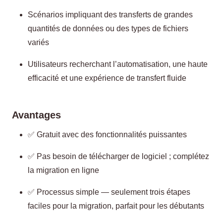
Scénarios impliquant des transferts de grandes
quantités de données ou des types de fichiers
variés
Utilisateurs recherchant l’automatisation, une haute
efficacité et une expérience de transfert fluide
Avantages
✅ Gratuit avec des fonctionnalités puissantes
✅ Pas besoin de télécharger de logiciel ; complétez
la migration en ligne
✅ Processus simple — seulement trois étapes
faciles pour la migration, parfait pour les débutants