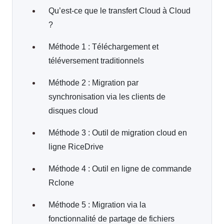
Qu’est-ce que le transfert Cloud à Cloud
?
Méthode 1 : Téléchargement et
téléversement traditionnels
Méthode 2 : Migration par
synchronisation via les clients de
disques cloud
Méthode 3 : Outil de migration cloud en
ligne RiceDrive
Méthode 4 : Outil en ligne de commande
Rclone
Méthode 5 : Migration via la
fonctionnalité de partage de fichiers