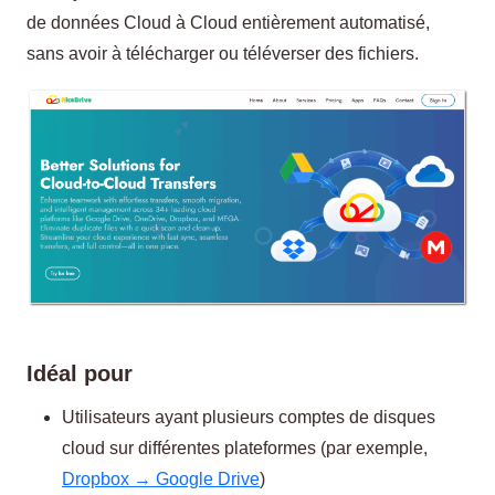
de données Cloud à Cloud entièrement automatisé,
sans avoir à télécharger ou téléverser des fichiers.
Idéal pour
Utilisateurs ayant plusieurs comptes de disques
cloud sur différentes plateformes (par exemple,
Dropbox → Google Drive
)