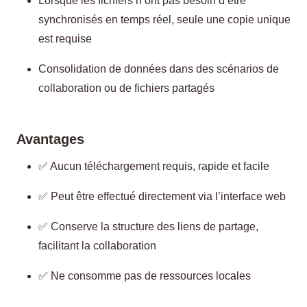
Lorsque les fichiers n’ont pas besoin d’être
synchronisés en temps réel, seule une copie unique
est requise
Consolidation de données dans des scénarios de
collaboration ou de fichiers partagés
Avantages
✅ Aucun téléchargement requis, rapide et facile
✅ Peut être effectué directement via l’interface web
✅ Conserve la structure des liens de partage,
facilitant la collaboration
✅ Ne consomme pas de ressources locales