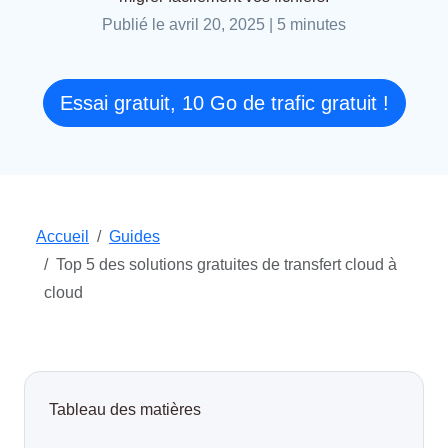
Publié le avril 20, 2025
|
5 minutes
Essai gratuit, 10 Go de trafic gratuit !
Accueil
Guides
Top 5 des solutions gratuites de transfert cloud à
cloud
Tableau des matières