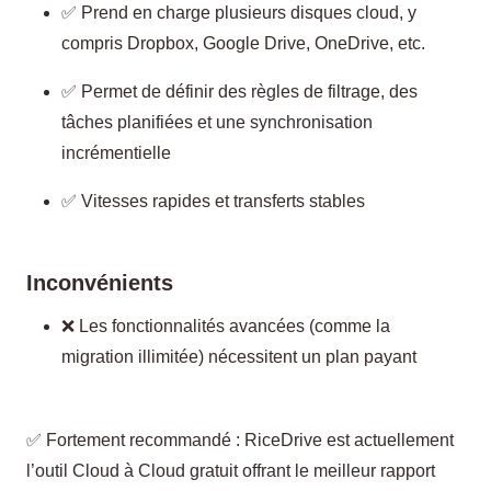
✅ Prend en charge plusieurs disques cloud, y
compris Dropbox, Google Drive, OneDrive, etc.
✅ Permet de définir des règles de filtrage, des
tâches planifiées et une synchronisation
incrémentielle
✅ Vitesses rapides et transferts stables
Inconvénients
❌ Les fonctionnalités avancées (comme la
migration illimitée) nécessitent un plan payant
✅ Fortement recommandé : RiceDrive est actuellement
l’outil Cloud à Cloud gratuit offrant le meilleur rapport