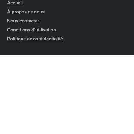
Accueil
À propos de nous
Nous contacter
Conditions d’utilisation
Politique de confidentialité