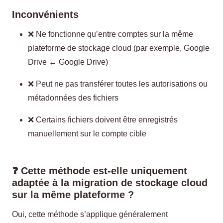
Inconvénients
❌ Ne fonctionne qu’entre comptes sur la même
plateforme de stockage cloud (par exemple, Google
Drive ↔ Google Drive)
❌ Peut ne pas transférer toutes les autorisations ou
métadonnées des fichiers
❌ Certains fichiers doivent être enregistrés
manuellement sur le compte cible
❓ Cette méthode est-elle uniquement
adaptée à la migration de stockage cloud
sur la même plateforme ?
Oui, cette méthode s’applique généralement