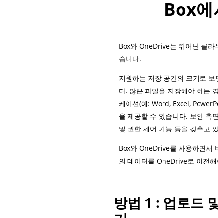
Box에
Box와 OneDrive는 뛰어난
습니다.
지원하는 저장 공간의 크기로 보면,
다. 많은 파일을 저장해야 하는 경우
케이션(예: Word, Excel, Po
을 제공할 수 있습니다. 보안 측면
및 권한 제어 기능 등을 갖추고 
Box와 OneDrive를 사용하면서
의 데이터를 OneDrive로 이전
방법 1 : 업로드