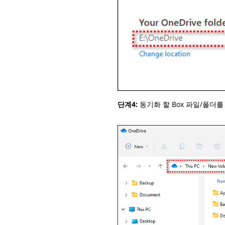
단계4:
동기화 할 Box 파일/폴더를