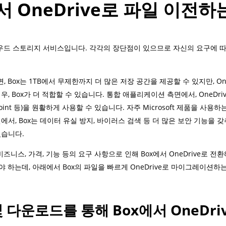
서 OneDrive로 파일 이전하
 클라우드 스토리지 서비스입니다. 각각의 장단점이 있으므로 자신의 요구에 
 Box는 1TB에서 무제한까지 더 많은 저장 공간을 제공할 수 있지만, One
, Box가 더 적합할 수 있습니다. 통합 애플리케이션 측면에서, OneDrive
werPoint 등)을 원활하게 사용할 수 있습니다. 자주 Microsoft 제품을 사용하
에서, Box는 데이터 유실 방지, 바이러스 검색 등 더 많은 보안 기능을 갖추
있습니다.
 비즈니스, 가격, 기능 등의 요구 사항으로 인해 Box에서 OneDrive로 전환
해야 하는데, 아래에서 Box의 파일을 빠르게 OneDrive로 마이그레이션하
 및 다운로드를 통해 Box에서 OneDr