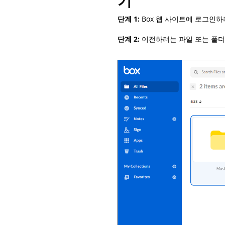
기
단계 1:
Box 웹 사이트에 로그인
단계 2:
이전하려는 파일 또는 폴더