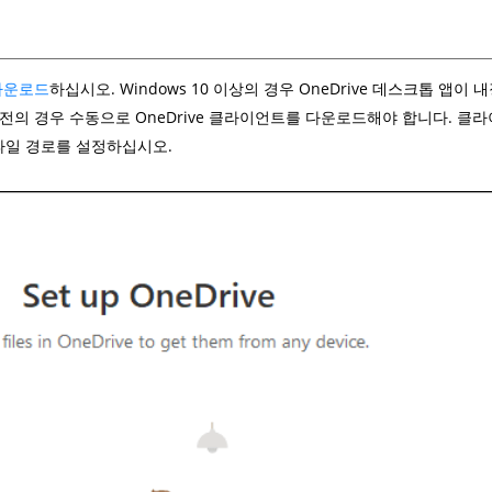
 다운로드
하십시오. Windows 10 이상의 경우 OneDrive 데스크톱 앱
 버전의 경우 수동으로 OneDrive 클라이언트를 다운로드해야 합니다. 클라이
 파일 경로를 설정하십시오.