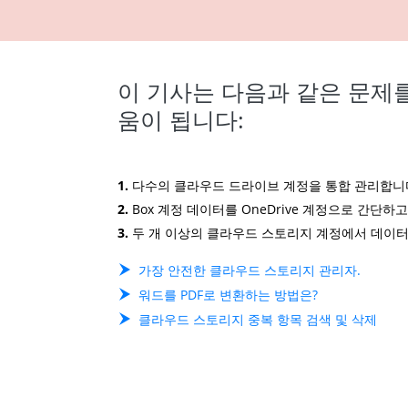
이 기사는 다음과 같은 문제
움이 됩니다:
1.
다수의 클라우드 드라이브 계정을 통합 관리합니
2.
Box 계정 데이터를 OneDrive 계정으로 간단하
3.
두 개 이상의 클라우드 스토리지 계정에서 데이
가장 안전한 클라우드 스토리지 관리자.
워드를 PDF로 변환하는 방법은?
클라우드 스토리지 중복 항목 검색 및 삭제