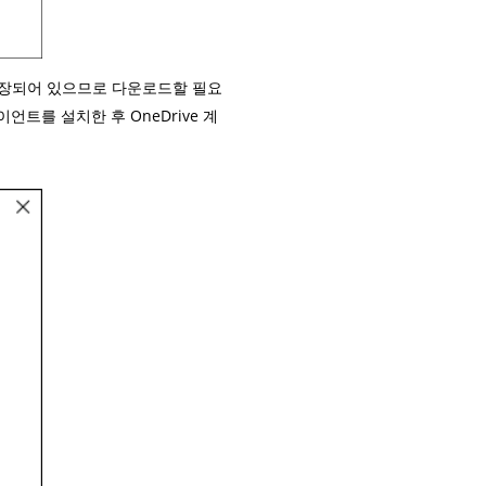
이 내장되어 있으므로 다운로드할 필요
언트를 설치한 후 OneDrive 계