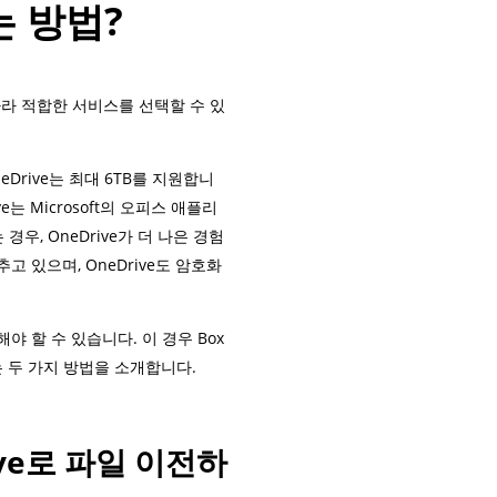
는 방법?
따라 적합한 서비스를 선택할 수 있
Drive는 최대 6TB를 지원합니
는 Microsoft의 오피스 애플리
는 경우, OneDrive가 더 나은 경험
고 있으며, OneDrive도 암호화
해야 할 수 있습니다. 이 경우 Box
는 두 가지 방법을 소개합니다.
ive로 파일 이전하