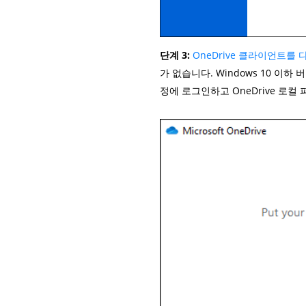
단계 3:
OneDrive 클라이언트를
가 없습니다. Windows 10 이하
정에 로그인하고 OneDrive 로컬