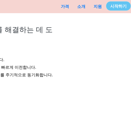
시작하기
가격
소개
지원
를 해결하는 데 도
다.
고 빠르게 이전합니다.
터를 주기적으로 동기화합니다.