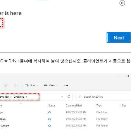
 OneDrive 폴더에 복사하여 붙여 넣으십시오. 클라이언트가 자동으로 