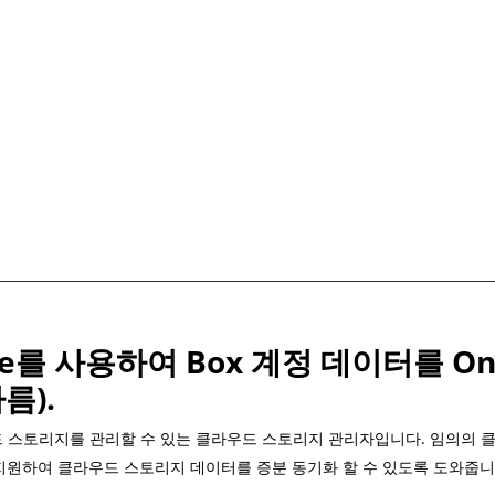
rive를 사용하여 Box 계정 데이터를 O
름).
클라우드 스토리지를 관리할 수 있는 클라우드 스토리지 관리자입니다. 임의의
 지원하여 클라우드 스토리지 데이터를 증분 동기화 할 수 있도록 도와줍니