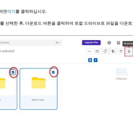
하려면
여기
를 클릭하십시오.
를 선택한 후, 다운로드 버튼을 클릭하여 로컬 드라이브로 파일을 다운로