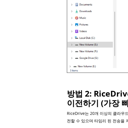
방법 2: RiceD
이전하기 (가장 빠
RiceDrive는 20개 이상의 
전할 수 있으며 타임리 된 전송을