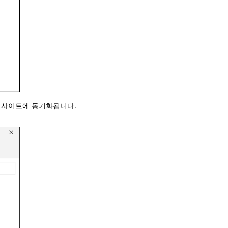
웹 사이트에 동기화됩니다.