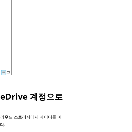
neDrive 계정으로
 클라우드 스토리지에서 데이터를 이
다.