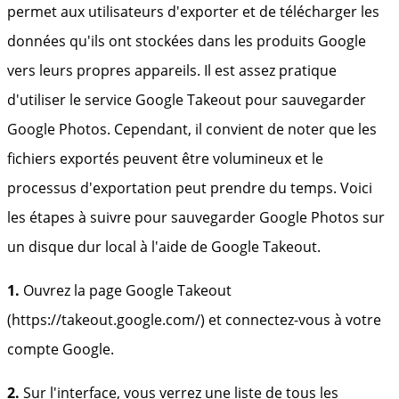
permet aux utilisateurs d'exporter et de télécharger les
données qu'ils ont stockées dans les produits Google
vers leurs propres appareils. Il est assez pratique
d'utiliser le service Google Takeout pour sauvegarder
Google Photos. Cependant, il convient de noter que les
fichiers exportés peuvent être volumineux et le
processus d'exportation peut prendre du temps. Voici
les étapes à suivre pour sauvegarder Google Photos sur
un disque dur local à l'aide de Google Takeout.
1.
Ouvrez la page Google Takeout
(https://takeout.google.com/) et connectez-vous à votre
compte Google.
2.
Sur l'interface, vous verrez une liste de tous les