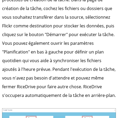
création de la tâche, cochez les fichiers ou dossiers que
vous souhaitez transférer dans la source, sélectionnez
Flickr comme destination pour stocker les données, puis
cliquez sur le bouton "Démarrer" pour exécuter la tâche.
Vous pouvez également ouvrir les paramètres
"Planification" en bas à gauche pour définir un plan
quotidien qui vous aide à synchroniser les fichiers
ajoutés à l'heure prévue. Pendant l'exécution de la tâche,
vous n'avez pas besoin d'attendre et pouvez même
fermer RiceDrive pour faire autre chose. RiceDrive
s'occupera automatiquement de la tâche en arrière-plan.