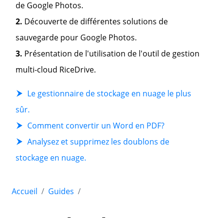
de Google Photos.
2.
Découverte de différentes solutions de
sauvegarde pour Google Photos.
3.
Présentation de l'utilisation de l'outil de gestion
multi-cloud RiceDrive.
Le gestionnaire de stockage en nuage le plus
sûr.
Comment convertir un Word en PDF?
Analysez et supprimez les doublons de
stockage en nuage.
Accueil
Guides