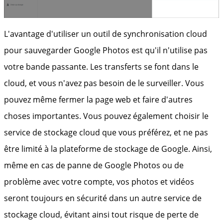
L'avantage d'utiliser un outil de synchronisation cloud
pour sauvegarder Google Photos est qu'il n'utilise pas
votre bande passante. Les transferts se font dans le
cloud, et vous n'avez pas besoin de le surveiller. Vous
pouvez même fermer la page web et faire d'autres
choses importantes. Vous pouvez également choisir le
service de stockage cloud que vous préférez, et ne pas
être limité à la plateforme de stockage de Google. Ainsi,
même en cas de panne de Google Photos ou de
problème avec votre compte, vos photos et vidéos
seront toujours en sécurité dans un autre service de
stockage cloud, évitant ainsi tout risque de perte de