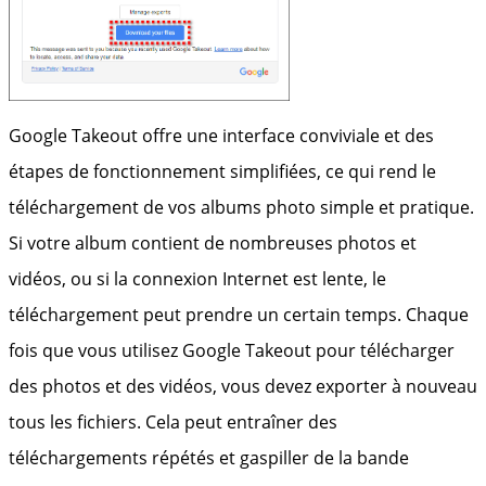
Google Takeout offre une interface conviviale et des
étapes de fonctionnement simplifiées, ce qui rend le
téléchargement de vos albums photo simple et pratique.
Si votre album contient de nombreuses photos et
vidéos, ou si la connexion Internet est lente, le
téléchargement peut prendre un certain temps. Chaque
fois que vous utilisez Google Takeout pour télécharger
des photos et des vidéos, vous devez exporter à nouveau
tous les fichiers. Cela peut entraîner des
téléchargements répétés et gaspiller de la bande