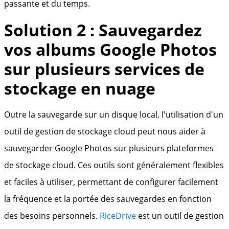
passante et du temps.
Solution 2 : Sauvegardez
vos albums Google Photos
sur plusieurs services de
stockage en nuage
Outre la sauvegarde sur un disque local, l'utilisation d'un
outil de gestion de stockage cloud peut nous aider à
sauvegarder Google Photos sur plusieurs plateformes
de stockage cloud. Ces outils sont généralement flexibles
et faciles à utiliser, permettant de configurer facilement
la fréquence et la portée des sauvegardes en fonction
des besoins personnels.
RiceDrive
est un outil de gestion