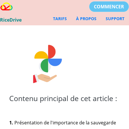
COMMENCER
TARIFS
À PROPOS
SUPPORT
RiceDrive
Contenu principal de cet article :
1.
Présentation de l'importance de la sauvegarde