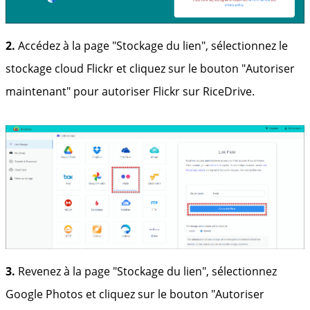
2.
Accédez à la page "Stockage du lien", sélectionnez le
stockage cloud Flickr et cliquez sur le bouton "Autoriser
maintenant" pour autoriser Flickr sur RiceDrive.
3.
Revenez à la page "Stockage du lien", sélectionnez
Google Photos et cliquez sur le bouton "Autoriser