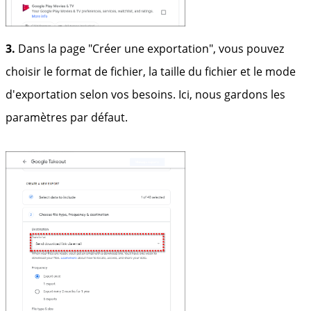
3.
Dans la page "Créer une exportation", vous pouvez
choisir le format de fichier, la taille du fichier et le mode
d'exportation selon vos besoins. Ici, nous gardons les
paramètres par défaut.