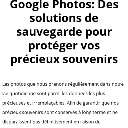
Google Photos: Des
solutions de
sauvegarde pour
protéger vos
précieux souvenirs
Les photos que nous prenons régulièrement dans notre
vie quotidienne sont parmi les données les plus
précieuses et irremplaçables. Afin de garantir que nos
précieux souvenirs sont conservés à long terme et ne
disparaissent pas définitivement en raison de