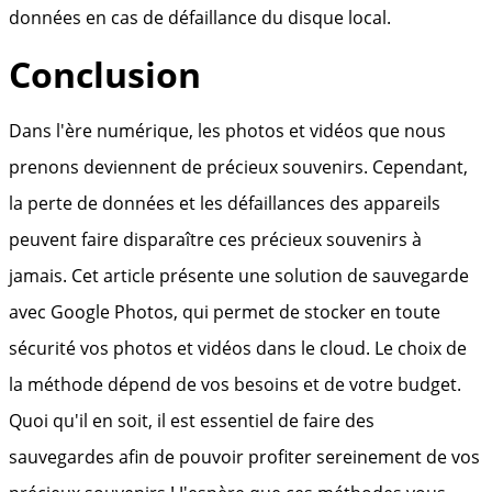
données en cas de défaillance du disque local.
Conclusion
Dans l'ère numérique, les photos et vidéos que nous
prenons deviennent de précieux souvenirs. Cependant,
la perte de données et les défaillances des appareils
peuvent faire disparaître ces précieux souvenirs à
jamais. Cet article présente une solution de sauvegarde
avec Google Photos, qui permet de stocker en toute
sécurité vos photos et vidéos dans le cloud. Le choix de
la méthode dépend de vos besoins et de votre budget.
Quoi qu'il en soit, il est essentiel de faire des
sauvegardes afin de pouvoir profiter sereinement de vos