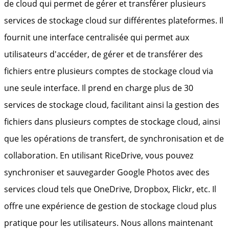
de cloud qui permet de gérer et transférer plusieurs
services de stockage cloud sur différentes plateformes. Il
fournit une interface centralisée qui permet aux
utilisateurs d'accéder, de gérer et de transférer des
fichiers entre plusieurs comptes de stockage cloud via
une seule interface. Il prend en charge plus de 30
services de stockage cloud, facilitant ainsi la gestion des
fichiers dans plusieurs comptes de stockage cloud, ainsi
que les opérations de transfert, de synchronisation et de
collaboration. En utilisant RiceDrive, vous pouvez
synchroniser et sauvegarder Google Photos avec des
services cloud tels que OneDrive, Dropbox, Flickr, etc. Il
offre une expérience de gestion de stockage cloud plus
pratique pour les utilisateurs. Nous allons maintenant