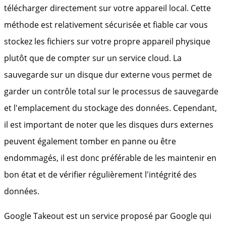
télécharger directement sur votre appareil local. Cette
méthode est relativement sécurisée et fiable car vous
stockez les fichiers sur votre propre appareil physique
plutôt que de compter sur un service cloud. La
sauvegarde sur un disque dur externe vous permet de
garder un contrôle total sur le processus de sauvegarde
et l'emplacement du stockage des données. Cependant,
il est important de noter que les disques durs externes
peuvent également tomber en panne ou être
endommagés, il est donc préférable de les maintenir en
bon état et de vérifier régulièrement l'intégrité des
données.
Google Takeout est un service proposé par Google qui