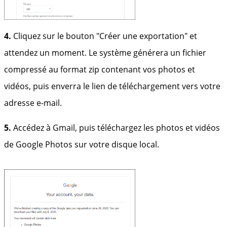
4.
Cliquez sur le bouton "Créer une exportation" et
attendez un moment. Le système générera un fichier
compressé au format zip contenant vos photos et
vidéos, puis enverra le lien de téléchargement vers votre
adresse e-mail.
5.
Accédez à Gmail, puis téléchargez les photos et vidéos
de Google Photos sur votre disque local.