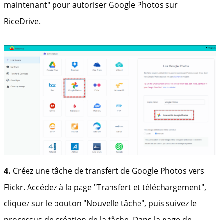
maintenant" pour autoriser Google Photos sur
RiceDrive.
4.
Créez une tâche de transfert de Google Photos vers
Flickr. Accédez à la page "Transfert et téléchargement",
cliquez sur le bouton "Nouvelle tâche", puis suivez le
processus de création de la tâche. Dans la page de