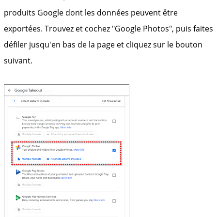
produits Google dont les données peuvent être
exportées. Trouvez et cochez "Google Photos", puis faites
défiler jusqu'en bas de la page et cliquez sur le bouton
suivant.