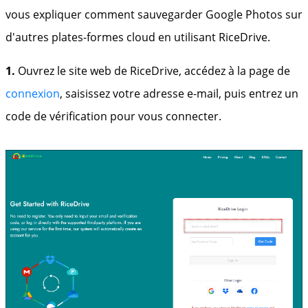
vous expliquer comment sauvegarder Google Photos sur
d'autres plates-formes cloud en utilisant RiceDrive.
1.
Ouvrez le site web de RiceDrive, accédez à la page de
connexion
, saisissez votre adresse e-mail, puis entrez un
code de vérification pour vous connecter.