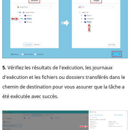
5.
Vérifiez les résultats de l'exécution, les journaux
d'exécution et les fichiers ou dossiers transférés dans le
chemin de destination pour vous assurer que la tâche a
été exécutée avec succès.