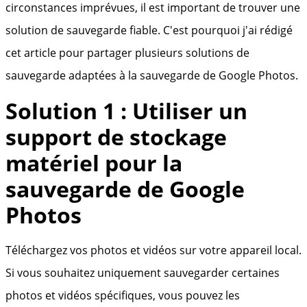
circonstances imprévues, il est important de trouver une
solution de sauvegarde fiable. C'est pourquoi j'ai rédigé
cet article pour partager plusieurs solutions de
sauvegarde adaptées à la sauvegarde de Google Photos.
Solution 1 : Utiliser un
support de stockage
matériel pour la
sauvegarde de Google
Photos
Téléchargez vos photos et vidéos sur votre appareil local.
Si vous souhaitez uniquement sauvegarder certaines
photos et vidéos spécifiques, vous pouvez les