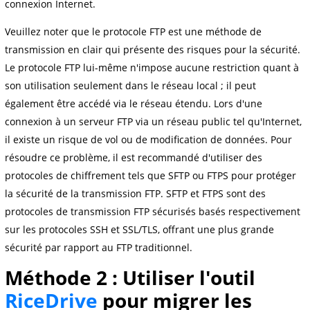
connexion Internet.
Veuillez noter que le protocole FTP est une méthode de
transmission en clair qui présente des risques pour la sécurité.
Le protocole FTP lui-même n'impose aucune restriction quant à
son utilisation seulement dans le réseau local ; il peut
également être accédé via le réseau étendu. Lors d'une
connexion à un serveur FTP via un réseau public tel qu'Internet,
il existe un risque de vol ou de modification de données. Pour
résoudre ce problème, il est recommandé d'utiliser des
protocoles de chiffrement tels que SFTP ou FTPS pour protéger
la sécurité de la transmission FTP. SFTP et FTPS sont des
protocoles de transmission FTP sécurisés basés respectivement
sur les protocoles SSH et SSL/TLS, offrant une plus grande
sécurité par rapport au FTP traditionnel.
Méthode 2 : Utiliser l'outil
RiceDrive
pour migrer les