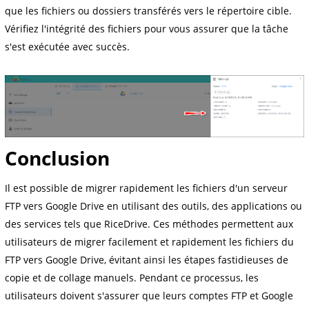
que les fichiers ou dossiers transférés vers le répertoire cible.
Vérifiez l'intégrité des fichiers pour vous assurer que la tâche
s'est exécutée avec succès.
Conclusion
Il est possible de migrer rapidement les fichiers d'un serveur
FTP vers Google Drive en utilisant des outils, des applications ou
des services tels que RiceDrive. Ces méthodes permettent aux
utilisateurs de migrer facilement et rapidement les fichiers du
FTP vers Google Drive, évitant ainsi les étapes fastidieuses de
copie et de collage manuels. Pendant ce processus, les
utilisateurs doivent s'assurer que leurs comptes FTP et Google