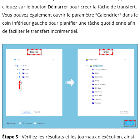
cliquez sur le bouton Démarrer pour créer la tâche de transfert.
Vous pouvez également ouvrir le paramètre "Calendrier" dans le
coin inférieur gauche pour planifier une tâche quotidienne afin
de faciliter le transfert incrémentiel.
Étape 5 :
Vérifiez les résultats et les journaux d'exécution, ainsi