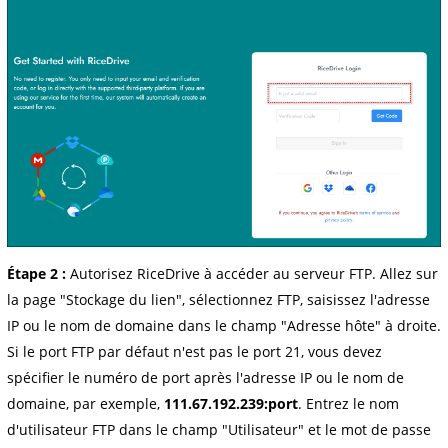
Étape 2 :
Autorisez RiceDrive à accéder au serveur FTP. Allez sur
la page "Stockage du lien", sélectionnez FTP, saisissez l'adresse
IP ou le nom de domaine dans le champ "Adresse hôte" à droite.
Si le port FTP par défaut n'est pas le port 21, vous devez
spécifier le numéro de port après l'adresse IP ou le nom de
domaine, par exemple,
111.67.192.239:port
. Entrez le nom
d'utilisateur FTP dans le champ "Utilisateur" et le mot de passe