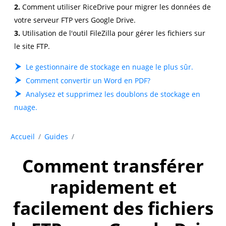
2.
Comment utiliser RiceDrive pour migrer les données de
votre serveur FTP vers Google Drive.
3.
Utilisation de l'outil FileZilla pour gérer les fichiers sur
le site FTP.
Le gestionnaire de stockage en nuage le plus sûr.
Comment convertir un Word en PDF?
Analysez et supprimez les doublons de stockage en
nuage.
Accueil
Guides
Comment transférer
rapidement et
facilement des fichiers