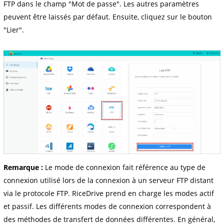
FTP dans le champ "Mot de passe". Les autres paramètres
peuvent être laissés par défaut. Ensuite, cliquez sur le bouton
"Lier".
Remarque :
Le mode de connexion fait référence au type de
connexion utilisé lors de la connexion à un serveur FTP distant
via le protocole FTP. RiceDrive prend en charge les modes actif
et passif. Les différents modes de connexion correspondent à
des méthodes de transfert de données différentes. En général,