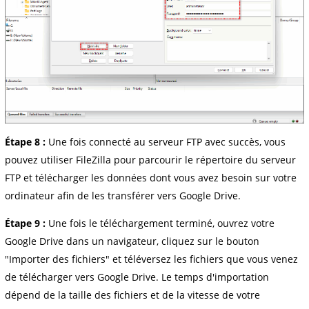
Étape 8 :
Une fois connecté au serveur FTP avec succès, vous
pouvez utiliser FileZilla pour parcourir le répertoire du serveur
FTP et télécharger les données dont vous avez besoin sur votre
ordinateur afin de les transférer vers Google Drive.
Étape 9 :
Une fois le téléchargement terminé, ouvrez votre
Google Drive dans un navigateur, cliquez sur le bouton
"Importer des fichiers" et téléversez les fichiers que vous venez
de télécharger vers Google Drive. Le temps d'importation
dépend de la taille des fichiers et de la vitesse de votre