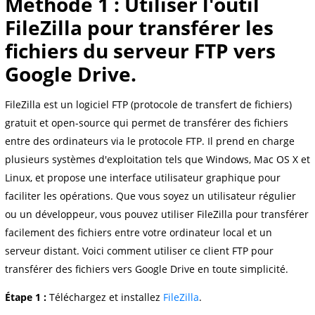
Méthode 1 : Utiliser l'outil
FileZilla pour transférer les
fichiers du serveur FTP vers
Google Drive.
FileZilla est un logiciel FTP (protocole de transfert de fichiers)
gratuit et open-source qui permet de transférer des fichiers
entre des ordinateurs via le protocole FTP. Il prend en charge
plusieurs systèmes d'exploitation tels que Windows, Mac OS X et
Linux, et propose une interface utilisateur graphique pour
faciliter les opérations. Que vous soyez un utilisateur régulier
ou un développeur, vous pouvez utiliser FileZilla pour transférer
facilement des fichiers entre votre ordinateur local et un
serveur distant. Voici comment utiliser ce client FTP pour
transférer des fichiers vers Google Drive en toute simplicité.
Étape 1 :
Téléchargez et installez
FileZilla
.