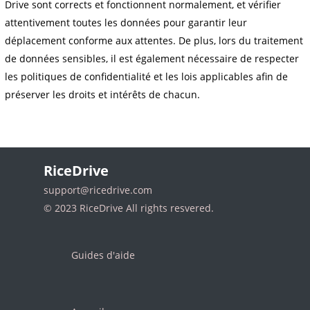
Drive sont corrects et fonctionnent normalement, et vérifier
attentivement toutes les données pour garantir leur
déplacement conforme aux attentes. De plus, lors du traitement
de données sensibles, il est également nécessaire de respecter
les politiques de confidentialité et les lois applicables afin de
préserver les droits et intérêts de chacun.
RiceDrive
support@ricedrive.com
© 2023 RiceDrive All rights resvered.
Guides d'aide