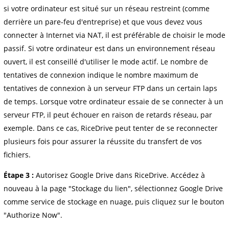
si votre ordinateur est situé sur un réseau restreint (comme
derrière un pare-feu d'entreprise) et que vous devez vous
connecter à Internet via NAT, il est préférable de choisir le mode
passif. Si votre ordinateur est dans un environnement réseau
ouvert, il est conseillé d'utiliser le mode actif. Le nombre de
tentatives de connexion indique le nombre maximum de
tentatives de connexion à un serveur FTP dans un certain laps
de temps. Lorsque votre ordinateur essaie de se connecter à un
serveur FTP, il peut échouer en raison de retards réseau, par
exemple. Dans ce cas, RiceDrive peut tenter de se reconnecter
plusieurs fois pour assurer la réussite du transfert de vos
fichiers.
Étape 3 :
Autorisez Google Drive dans RiceDrive. Accédez à
nouveau à la page "Stockage du lien", sélectionnez Google Drive
comme service de stockage en nuage, puis cliquez sur le bouton
"Authorize Now".