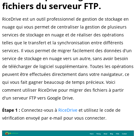
fichiers du serveur FTP.
RiceDrive est un outil professionnel de gestion de stockage en
nuage qui vous permet de centraliser la gestion de plusieurs
services de stockage en nuage et de réaliser des opérations
telles que le transfert et la synchronisation entre différents
services. Il vous permet de migrer facilement des données d'un
service de stockage en nuage vers un autre, sans avoir besoin
de télécharger de logiciel supplémentaire. Toutes les opérations
peuvent être effectuées directement dans votre navigateur, ce
qui vous fait gagner beaucoup de temps précieux. Voici
comment utiliser RiceDrive pour migrer des fichiers à partir
d'un serveur FTP vers Google Drive.
Étape 1 :
Connectez-vous à
RiceDrive
et utilisez le code de
vérification envoyé par e-mail pour vous connecter.