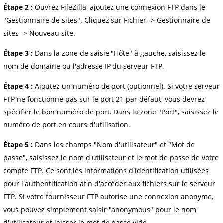
Étape 2 :
Ouvrez FileZilla, ajoutez une connexion FTP dans le
"Gestionnaire de sites". Cliquez sur Fichier -> Gestionnaire de
sites -> Nouveau site.
Étape 3 :
Dans la zone de saisie "Hôte" à gauche, saisissez le
nom de domaine ou l'adresse IP du serveur FTP.
Étape 4 :
Ajoutez un numéro de port (optionnel). Si votre serveur
FTP ne fonctionne pas sur le port 21 par défaut, vous devrez
spécifier le bon numéro de port. Dans la zone "Port", saisissez le
numéro de port en cours d'utilisation.
Étape 5 :
Dans les champs "Nom d'utilisateur" et "Mot de
passe", saisissez le nom d'utilisateur et le mot de passe de votre
compte FTP. Ce sont les informations d'identification utilisées
pour l'authentification afin d'accéder aux fichiers sur le serveur
FTP. Si votre fournisseur FTP autorise une connexion anonyme,
vous pouvez simplement saisir "anonymous" pour le nom
d'utilisateur et laisser le mot de passe vide.