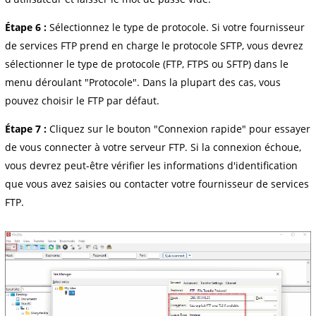
Étape 6 :
Sélectionnez le type de protocole. Si votre fournisseur
de services FTP prend en charge le protocole SFTP, vous devrez
sélectionner le type de protocole (FTP, FTPS ou SFTP) dans le
menu déroulant "Protocole". Dans la plupart des cas, vous
pouvez choisir le FTP par défaut.
Étape 7 :
Cliquez sur le bouton "Connexion rapide" pour essayer
de vous connecter à votre serveur FTP. Si la connexion échoue,
vous devrez peut-être vérifier les informations d'identification
que vous avez saisies ou contacter votre fournisseur de services
FTP.