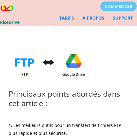
COMMENCER
TARIFS
À PROPOS
SUPPORT
RiceDrive
Principaux points abordés dans
cet article :
1.
Les meilleurs outils pour un transfert de fichiers FTP
plus rapide et plus sécurisé.