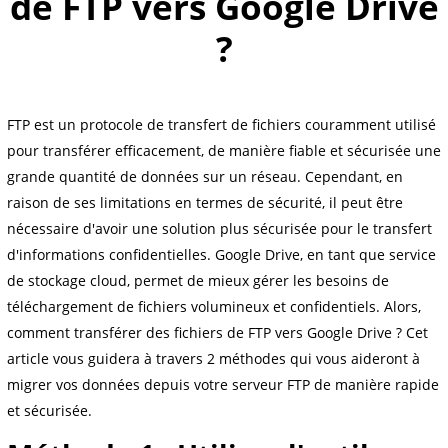
de FTP vers Google Drive
?
FTP est un protocole de transfert de fichiers couramment utilisé
pour transférer efficacement, de manière fiable et sécurisée une
grande quantité de données sur un réseau. Cependant, en
raison de ses limitations en termes de sécurité, il peut être
nécessaire d'avoir une solution plus sécurisée pour le transfert
d'informations confidentielles. Google Drive, en tant que service
de stockage cloud, permet de mieux gérer les besoins de
téléchargement de fichiers volumineux et confidentiels. Alors,
comment transférer des fichiers de FTP vers Google Drive ? Cet
article vous guidera à travers 2 méthodes qui vous aideront à
migrer vos données depuis votre serveur FTP de manière rapide
et sécurisée.