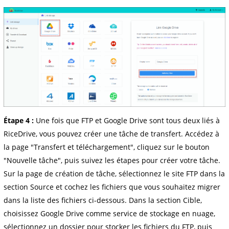
Étape 4 :
Une fois que FTP et Google Drive sont tous deux liés à
RiceDrive, vous pouvez créer une tâche de transfert. Accédez à
la page "Transfert et téléchargement", cliquez sur le bouton
"Nouvelle tâche", puis suivez les étapes pour créer votre tâche.
Sur la page de création de tâche, sélectionnez le site FTP dans la
section Source et cochez les fichiers que vous souhaitez migrer
dans la liste des fichiers ci-dessous. Dans la section Cible,
choisissez Google Drive comme service de stockage en nuage,
sélectionnez un dossier pour stocker les fichiers du FTP, puis