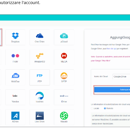
autorizzare l'account.