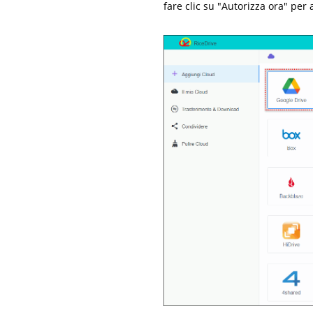
fare clic su "Autorizza ora" per 