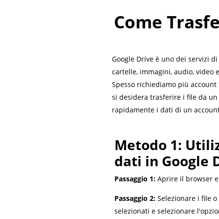
Come Trasfe
Google Drive è uno dei servizi di
cartelle, immagini, audio, video e 
Spesso richiediamo più account G
si desidera trasferire i file da 
rapidamente i dati di un account
Metodo 1: Utili
dati in Google 
Passaggio 1:
Aprire il browser e 
Passaggio 2:
Selezionare i file o 
selezionati e selezionare l'opzi