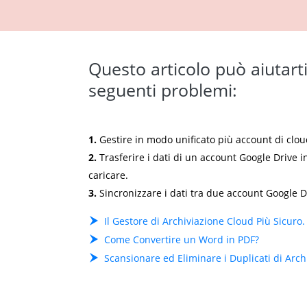
Questo articolo può aiutarti 
seguenti problemi:
1.
Gestire in modo unificato più account di clou
2.
Trasferire i dati di un account Google Drive i
caricare.
3.
Sincronizzare i dati tra due account Google D
Il Gestore di Archiviazione Cloud Più Sicuro.
Come Convertire un Word in PDF?
Scansionare ed Eliminare i Duplicati di Arc