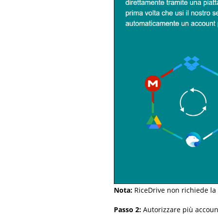
Nota:
RiceDrive non richiede la
Passo 2:
Autorizzare più accoun