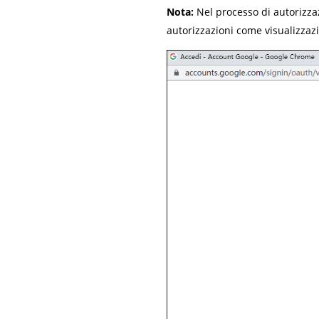
Nota:
Nel processo di autorizzaz
autorizzazioni come visualizzazi