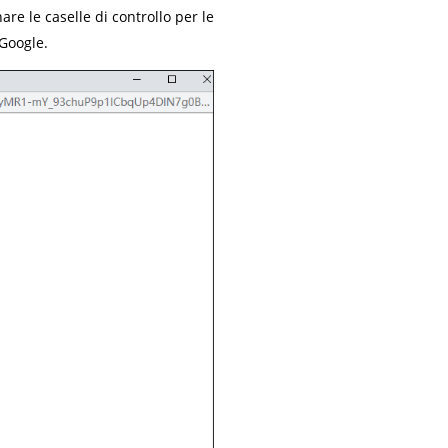
re le caselle di controllo per le
 Google.