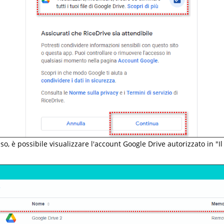
so, è possibile visualizzare l'account Google Drive autorizzato in "I