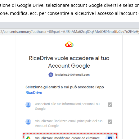
ione di Google Drive, selezionare account Google diversi e seleziona
one, modifica, ecc. per consentire a RiceDrive l'accesso all'account