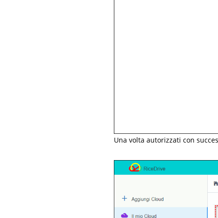
Una volta autorizzati con succes