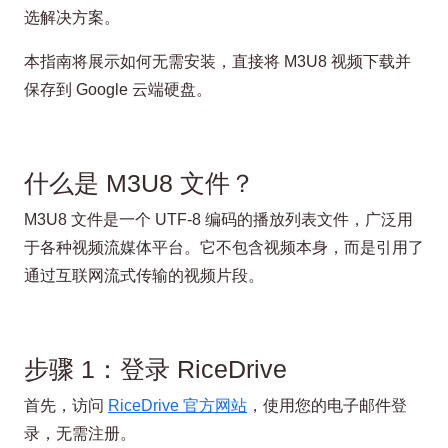
选解决方案。
本指南将展示如何无需安装，直接将 M3U8 视频下载并
保存到 Google 云端硬盘。
什么是 M3U8 文件？
M3U8 文件是一个 UTF-8 编码的播放列表文件，广泛用
于各种视频流媒体平台。它不包含视频本身，而是引用了
通过互联网流式传输的视频片段。
步骤 1：登录 RiceDrive
首先，访问
RiceDrive 官方网站
，使用您的电子邮件登
录，无需注册。