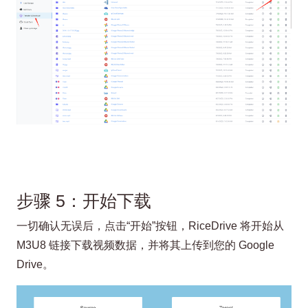
步骤 5：开始下载
一切确认无误后，点击“开始”按钮，RiceDrive 将开始从
M3U8 链接下载视频数据，并将其上传到您的 Google
Drive。