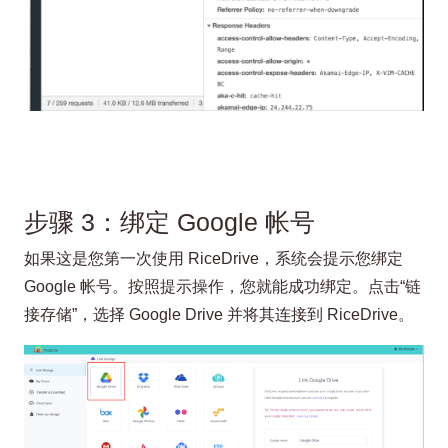
步骤 3：绑定 Google 帐号
如果这是您第一次使用 RiceDrive，系统会提示您绑定
Google 帐号。按照提示操作，您就能成功绑定。点击“链
接存储”，选择 Google Drive 并将其连接到 RiceDrive。