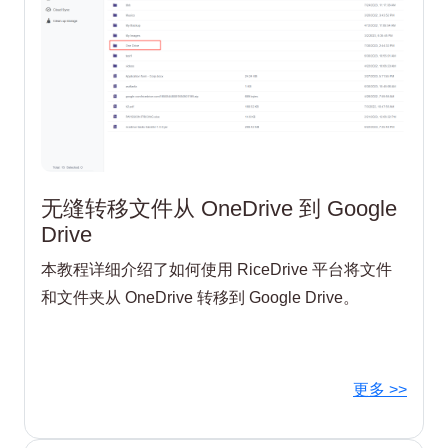
无缝转移文件从 OneDrive 到 Google
Drive
本教程详细介绍了如何使用 RiceDrive 平台将文件
和文件夹从 OneDrive 转移到 Google Drive。
更多 >>