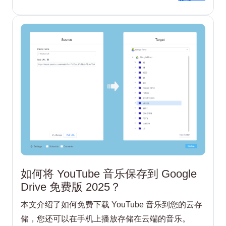
如何将 YouTube 音乐保存到 Google
Drive 免费版 2025？
本文介绍了如何免费下载 YouTube 音乐到您的云存
储，您还可以在手机上播放存储在云端的音乐。