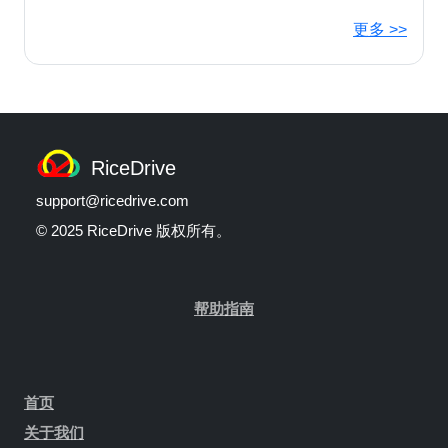
更多 >>
RiceDrive
support@ricedrive.com
© 2025 RiceDrive 版权所有。
帮助指南
首页
关于我们