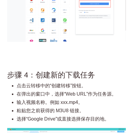
步骤 4：创建新的下载任务
点击云转移中的“创建转移”按钮。
在弹出的窗口中，选择“Web URL”作为任务源。
输入视频名称。例如 xxx.mp4。
粘贴您之前获得的 M3U8 链接。
选择“Google Drive”或直接选择保存目的地。