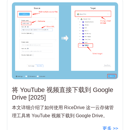
将 YouTube 视频直接下载到 Google
Drive [2025]
本文详细介绍了如何使用 RiceDrive 这一云存储管
理工具将 YouTube 视频下载到 Google Drive。
更多 >>