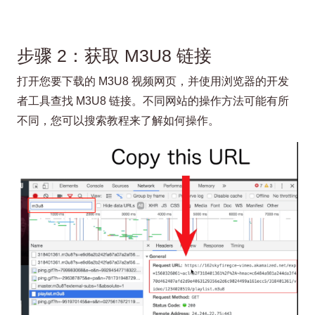
步骤 2：获取 M3U8 链接
打开您要下载的 M3U8 视频网页，并使用浏览器的开发
者工具查找 M3U8 链接。不同网站的操作方法可能有所
不同，您可以搜索教程来了解如何操作。