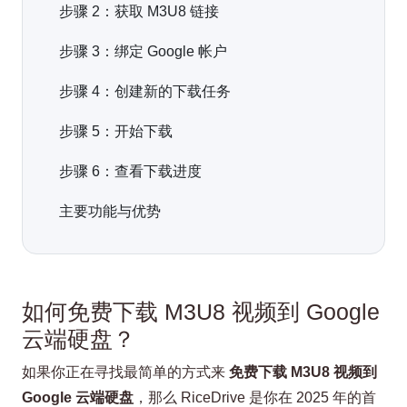
步骤 2：获取 M3U8 链接
步骤 3：绑定 Google 帐户
步骤 4：创建新的下载任务
步骤 5：开始下载
步骤 6：查看下载进度
主要功能与优势
如何免费下载 M3U8 视频到 Google
云端硬盘？
如果你正在寻找最简单的方式来
免费下载 M3U8 视频到
Google 云端硬盘
，那么 RiceDrive 是你在 2025 年的首