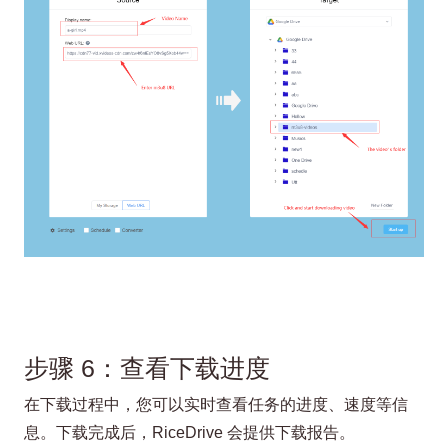
步骤 6：查看下载进度
在下载过程中，您可以实时查看任务的进度、速度等信
息。下载完成后，RiceDrive 会提供下载报告。