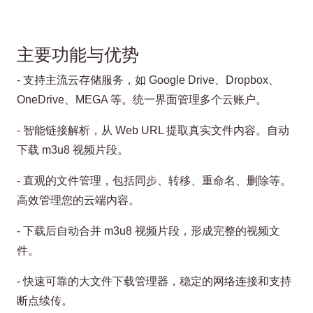
主要功能与优势
- 支持主流云存储服务，如 Google Drive、Dropbox、
OneDrive、MEGA 等。统一界面管理多个云账户。
- 智能链接解析，从 Web URL 提取真实文件内容。自动
下载 m3u8 视频片段。
- 直观的文件管理，包括同步、转移、重命名、删除等。
高效管理您的云端内容。
- 下载后自动合并 m3u8 视频片段，形成完整的视频文
件。
- 快速可靠的大文件下载管理器，稳定的网络连接和支持
断点续传。