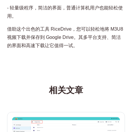
- 轻量级程序，简洁的界面，普通计算机用户也能轻松使
用。
借助这个出色的工具 RiceDrive，您可以轻松地将 M3U8
视频下载并保存到 Google Drive。其多平台支持、简洁
的界面和高速下载让它值得一试。
相关文章