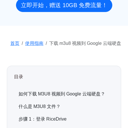
立即开始，赠送 10GB 免费流量！
首页
使用指南
下载 m3u8 视频到 Google 云端硬盘
目录
如何下载 M3U8 视频到 Google 云端硬盘？
什么是 M3U8 文件？
步骤 1：登录 RiceDrive