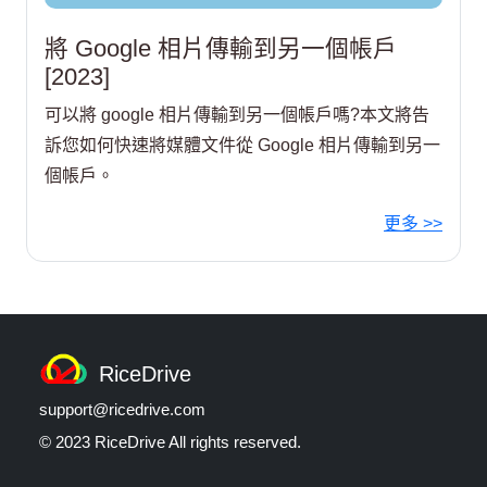
將 Google 相片傳輸到另一個帳戶
[2023]
可以將 google 相片傳輸到另一個帳戶嗎?本文將告
訴您如何快速將媒體文件從 Google 相片傳輸到另一
個帳戶。
更多 >>
RiceDrive
support@ricedrive.com
© 2023 RiceDrive All rights reserved.