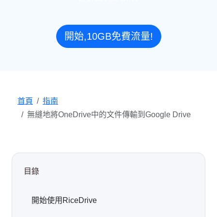
開始,10GB免費流量!
首頁
指南
無縫地將OneDrive中的文件傳輸到Google Drive
目錄
開始使用RiceDrive