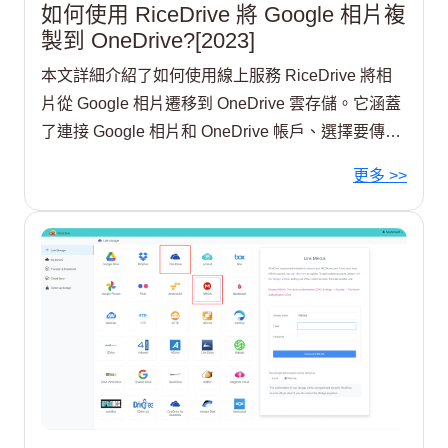
如何使用 RiceDrive 將 Google 相片複
製到 OneDrive?[2023]
本文詳細介紹了如何使用線上服務 RiceDrive 將相
片從 Google 相片遷移到 OneDrive 雲存儲。它涵蓋
了連接 Google 相片和 OneDrive 帳戶、選擇要傳輸
的相片、監控傳輸進度以及在 OneDrive 中訪問相片
更多 >>
等步驟。