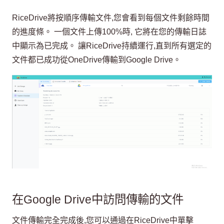
RiceDrive將按順序傳輸文件,您會看到每個文件剩餘時間
的進度條。 一個文件上傳100%時, 它將在您的傳輸日誌
中顯示為已完成。 讓RiceDrive持續運行,直到所有選定的
文件都已成功從OneDrive傳輸到Google Drive。
在Google Drive中訪問傳輸的文件
文件傳輸完全完成後,您可以通過在RiceDrive中單擊