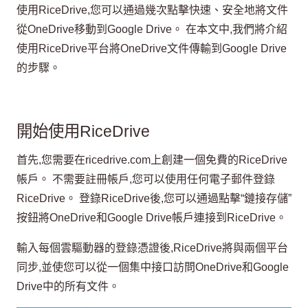
使用RiceDrive,您可以通過幾次點擊快速、安全地將文件
從OneDrive移動到Google Drive。 在本文中,我們將介紹
使用RiceDrive平台將OneDrive文件傳輸到Google Drive
的步驟。
開始使用RiceDrive
首先,您需要在ricedrive.com上創建一個免費的RiceDrive
帳戶。 不需要註冊帳戶,您可以使用任何電子郵件登錄
RiceDrive。 登錄RiceDrive後,您可以通過點擊“鏈接存儲”
按鈕將OneDrive和Google Drive帳戶連接到RiceDrive。
輸入每個雲驅動器的登錄憑證後,RiceDrive將與兩個平台
同步,並使您可以從一個集中接口訪問OneDrive和Google
Drive中的所有文件。