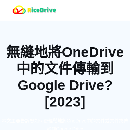
無縫地將OneDrive
中的文件傳輸到
Google Drive?
[2023]
本文主要告訴您如何更輕鬆地將OneDrive中的文件或文件夾傳
輸到Google Drive