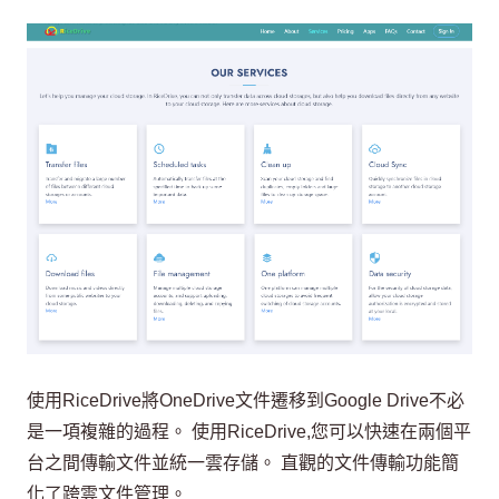
使用RiceDrive將OneDrive文件遷移到Google Drive不必
是一項複雜的過程。 使用RiceDrive,您可以快速在兩個平
台之間傳輸文件並統一雲存儲。 直觀的文件傳輸功能簡
化了跨雲文件管理。