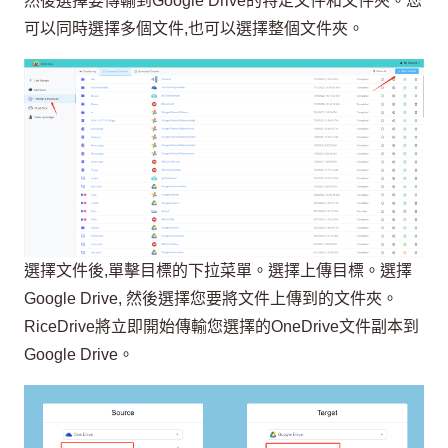
然後選擇要傳輸到Google Drive的特定文件和文件夾。您
可以同時選擇多個文件,也可以選擇整個文件夾。
選擇文件後,單擊目標的下拉菜單。選擇上傳目標。選擇
Google Drive, 然後選擇您要將文件上傳到的文件夾。
RiceDrive將立即開始傳輸您選擇的OneDrive文件副本到
Google Drive。