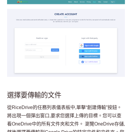
選擇要傳輸的文件
從RiceDrive的任務列表儀表板中,單擊“創建傳輸”按鈕。
將出現一個彈出窗口,要求您選擇上傳的目標。您可以查
看OneDrive中的所有文件夾和文件。 瀏覽OneDrive存儲,