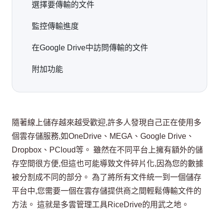
選擇要傳輸的文件
監控傳輸進度
在Google Drive中訪問傳輸的文件
附加功能
隨著線上儲存越來越受歡迎,許多人發現自己正在使用多
個雲存儲服務,如OneDrive、MEGA、Google Drive、
Dropbox、PCloud等。 雖然在不同平台上擁有額外的儲
存空間很方便,但這也可能導致文件碎片化,因為您的數據
被分割成不同的部分。 為了將所有文件統一到一個儲存
平台中,您需要一個在雲存儲提供商之間輕鬆傳輸文件的
方法。 這就是多雲管理工具RiceDrive的用武之地。