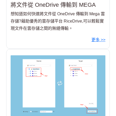
將文件從 OneDrive 傳輸到 MEGA
想知道如何快速將文件從 OneDrive 傳輸到 Mega 雲
存儲?藉助優秀的雲存儲平台 RiceDrive,可以輕鬆實
現文件在雲存儲之間的無縫傳輸。
更多 >>