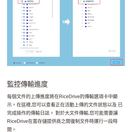
監控傳輸進度
每個文件的上傳進度將在RiceDrive的傳輸選項卡中顯
示。在這裡,您可以查看正在活動上傳的文件狀態以及 已
完成操作的傳輸日誌。 對於大文件傳輸,您可能需要讓
RiceDrive在雲存儲提供商之間復制文件時運行一段時
間。