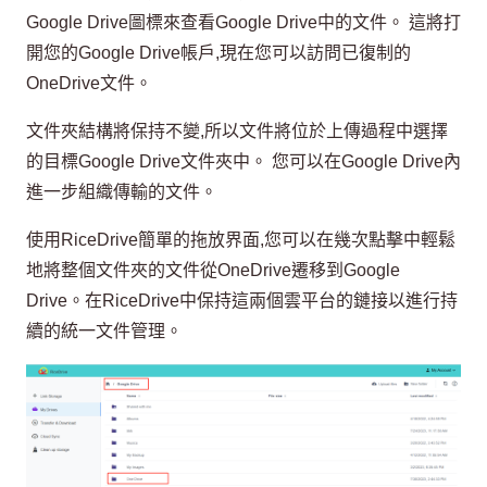
Google Drive圖標來查看Google Drive中的文件。 這將打
開您的Google Drive帳戶,現在您可以訪問已復制的
OneDrive文件。
文件夾結構將保持不變,所以文件將位於上傳過程中選擇
的目標Google Drive文件夾中。 您可以在Google Drive內
進一步組織傳輸的文件。
使用RiceDrive簡單的拖放界面,您可以在幾次點擊中輕鬆
地將整個文件夾的文件從OneDrive遷移到Google
Drive。在RiceDrive中保持這兩個雲平台的鏈接以進行持
續的統一文件管理。