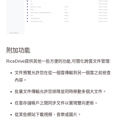
附加功能
RiceDrive提供其他一些方便的功能,可簡化跨雲文件管理:
文件預覽允許您在從一個雲傳輸到另一個雲之前檢查
內容。
批量文件傳輸允許您排隊並同時移動多個大文件。
在雲存儲帳戶之間同步文件以實現雙向更新。
從某些網站下載視頻、音樂或圖片。