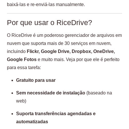
baixá-las e re-enviá-las manualmente.
Por que usar o RiceDrive?
O RiceDrive é um poderoso gerenciador de arquivos em
nuvem que suporta mais de 30 serviços em nuvem,
incluindo
Flickr, Google Drive, Dropbox, OneDrive,
Google Fotos
e muito mais. Veja por que ele é perfeito
para essa tarefa:
Gratuito para usar
Sem necessidade de instalação
(baseado na
web)
Suporta transferências agendadas e
automatizadas