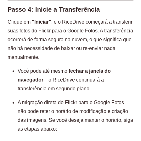
Passo 4: Inicie a Transferência
Clique em
"Iniciar"
, e o RiceDrive começará a transferir
suas fotos do Flickr para o Google Fotos. A transferência
ocorrerá de forma segura na nuvem, o que significa que
não há necessidade de baixar ou re-enviar nada
manualmente.
Você pode até mesmo
fechar a janela do
navegador
—o RiceDrive continuará a
transferência em segundo plano.
A migração direta do Flickr para o Google Fotos
não pode reter o horário de modificação e criação
das imagens. Se você deseja manter o horário, siga
as etapas abaixo: