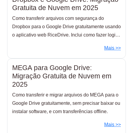
Gratuita de Nuvem em 2025
Como transferir arquivos com segurança do
Dropbox para o Google Drive gratuitamente usando
o aplicativo web RiceDrive. Inclui como fazer login
em ambas as contas via RiceDrive e selecionar os
Mais >>
arquivos a serem transferidos.
MEGA para Google Drive:
Migração Gratuita de Nuvem em
2025
Como transferir e migrar arquivos do MEGA para o
Google Drive gratuitamente, sem precisar baixar ou
instalar software, e com transferências offline.
Mais >>