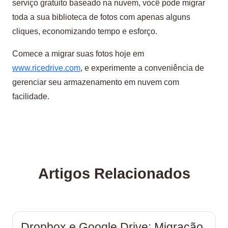
serviço gratuito baseado na nuvem, você pode migrar
toda a sua biblioteca de fotos com apenas alguns
cliques, economizando tempo e esforço.
Comece a migrar suas fotos hoje em
www.ricedrive.com
, e experimente a conveniência de
gerenciar seu armazenamento em nuvem com
facilidade.
Artigos Relacionados
Dropbox e Google Drive: Migração