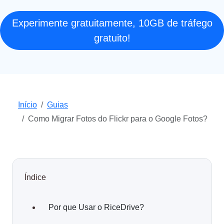
Experimente gratuitamente, 10GB de tráfego
gratuito!
Início
Guias
Como Migrar Fotos do Flickr para o Google Fotos?
Índice
Por que Usar o RiceDrive?