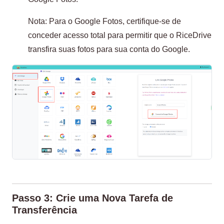
Nota: Para o Google Fotos, certifique-se de
conceder acesso total para permitir que o RiceDrive
transfira suas fotos para sua conta do Google.
Passo 3: Crie uma Nova Tarefa de
Transferência