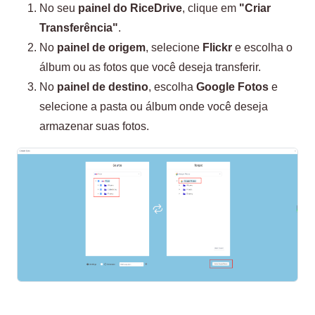
No seu
painel do RiceDrive
, clique em
"Criar
Transferência"
.
No
painel de origem
, selecione
Flickr
e escolha o
álbum ou as fotos que você deseja transferir.
No
painel de destino
, escolha
Google Fotos
e
selecione a pasta ou álbum onde você deseja
armazenar suas fotos.