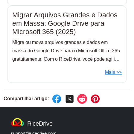
Migrar Arquivos Grandes e Dados
em Massa: Google Drive para
Microsoft 365 (2025)
Migre ou mova arquivos grandes e dados em
massa do Google Drive para o Microsoft Office 365
gratuitamente. Com o RiceDrive, você pode agilizar
o processo.
Mais >>
RiceDrive
support@ricedrive.com