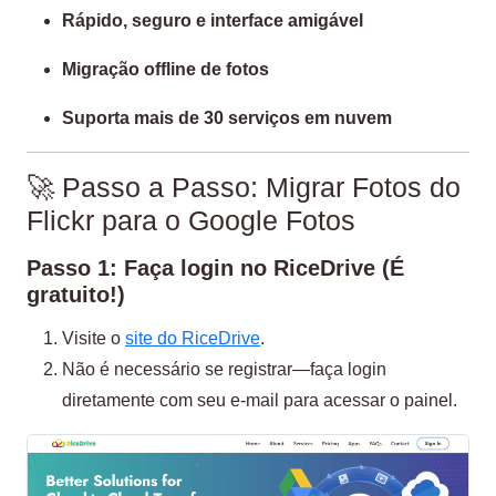
Rápido, seguro e interface amigável
Migração offline de fotos
Suporta mais de 30 serviços em nuvem
🚀 Passo a Passo: Migrar Fotos do
Flickr para o Google Fotos
Passo 1: Faça login no RiceDrive (É
gratuito!)
Visite o
site do RiceDrive
.
Não é necessário se registrar—faça login
diretamente com seu e-mail para acessar o painel.