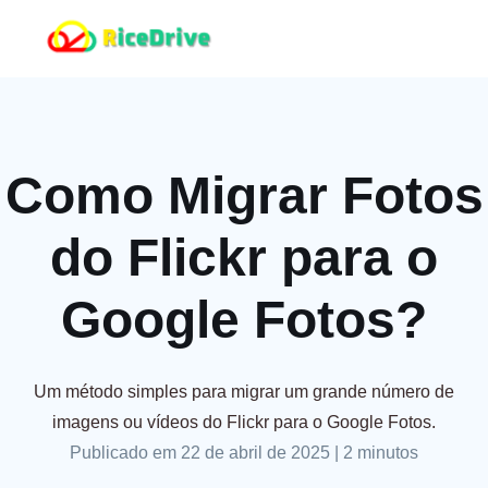
Como Migrar Fotos
do Flickr para o
Google Fotos?
Um método simples para migrar um grande número de
imagens ou vídeos do Flickr para o Google Fotos.
Publicado em 22 de abril de 2025
|
2 minutos