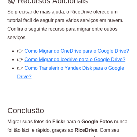
📚 Recursos Adicionais
Se precisar de mais ajuda, o RiceDrive oferece um
tutorial fácil de seguir para vários serviços em nuvem.
Confira o seguinte recurso para migrar entre outros
serviços:
👉
Como Migrar do OneDrive para o Google Drive?
👉
Como Migrar do Icedrive para o Google Drive?
👉
Como Transferir o Yandex Disk para o Google
Drive?
Conclusão
Migrar suas fotos do
Flickr
para o
Google Fotos
nunca
foi tão fácil e rápido, graças ao
RiceDrive
. Com seu