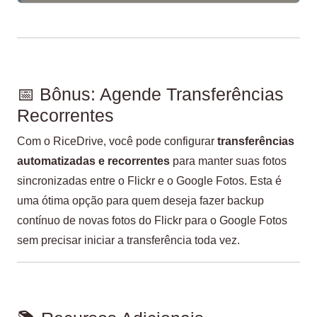
📅 Bônus: Agende Transferências
Recorrentes
Com o RiceDrive, você pode configurar
transferências
automatizadas e recorrentes
para manter suas fotos
sincronizadas entre o Flickr e o Google Fotos. Esta é
uma ótima opção para quem deseja fazer backup
contínuo de novas fotos do Flickr para o Google Fotos
sem precisar iniciar a transferência toda vez.