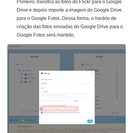
Primeiro, transfira as fotos do Flickr para o Google
Drive e depois importe a imagem do Google Drive
para o Google Fotos. Dessa forma, o horário de
criação das fotos enviadas do Google Drive para o
Google Fotos será mantido.