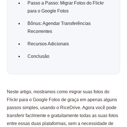
Passo a Passo: Migrar Fotos do Flickr
para o Google Fotos
Bônus: Agendar Transferências
Recorrentes
Recursos Adicionais
Conclusão
Neste artigo, mostramos como migrar suas fotos do
Flickr para o Google Fotos de graça em apenas alguns
passos simples, usando o RiceDrive. Agora você pode
transferir facilmente e gratuitamente todas as suas fotos
entre essas duas plataformas, sem a necessidade de