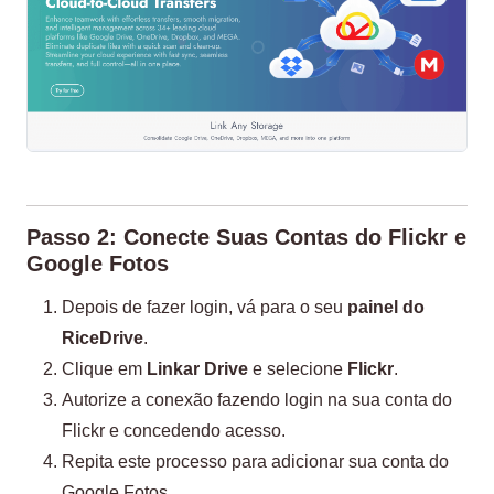
Passo 2: Conecte Suas Contas do Flickr e
Google Fotos
Depois de fazer login, vá para o seu
painel do
RiceDrive
.
Clique em
Linkar Drive
e selecione
Flickr
.
Autorize a conexão fazendo login na sua conta do
Flickr e concedendo acesso.
Repita este processo para adicionar sua conta do
Google Fotos.