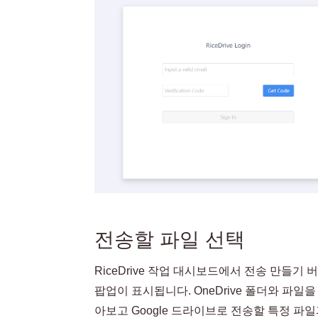
전송할 파일 선택
RiceDrive 작업 대시보드에서 전송 만들
팝업이 표시됩니다. OneDrive 폴더와 파일을 
아보고 Google 드라이브로 전송할 특정 파