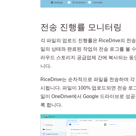
전송 진행률 모니터링
각 파일의 업로드 진행률은 RiceDrive의 
일의 상태와 완료된 작업의 전송 로그를 볼 수
라우드 스토리지 공급업체 간에 복사되는 동안 R
니다.
RiceDrive는 순차적으로 파일을 전송하며 
시됩니다. 파일이 100% 업로드되면 전송 로
일이 OneDrive에서 Google 드라이브로 성
록 합니다.