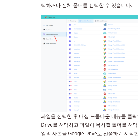
택하거나 전체 폴더를 선택할 수 있습니다.
파일을 선택한 후 대상 드롭다운 메뉴를 클릭합
Drive를 선택하고 파일이 복사될 폴더를 선택합니다
일의 사본을 Google Drive로 전송하기 시작