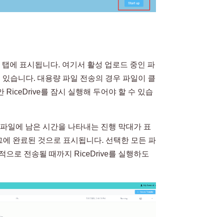
전송 탭에 표시됩니다. 여기서 활성 업로드 중인 파
 있습니다. 대용량 파일 전송의 경우 파일이 클
iceDrive를 잠시 실행해 두어야 할 수 있습
각 파일에 남은 시간을 나타내는 진행 막대가 표
그에 완료된 것으로 표시됩니다. 선택한 모든 파
공적으로 전송될 때까지 RiceDrive를 실행하도