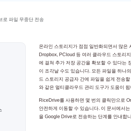
로 파일 무중단 전송
온라인 스토리지가 점점 일반화되면서 많은 사람들이 O
Dropbox, PCloud 등 여러 클라우드 스
에 걸쳐 추가 저장 공간을 확보할 수 있다는
이 조각날 수도 있습니다. 모든 파일을 하나
드 스토리지 공급자 간에 파일을 쉽게 전송할 수
와 같은 멀티클라우드 관리 도구가 도움이 됩
RiceDrive를 사용하면 몇 번의 클릭만으로 On
안전하게 이동할 수 있습니다. 이 문서에서는 Ri
스
을 Google Drive로 전송하는 단계를 안내합