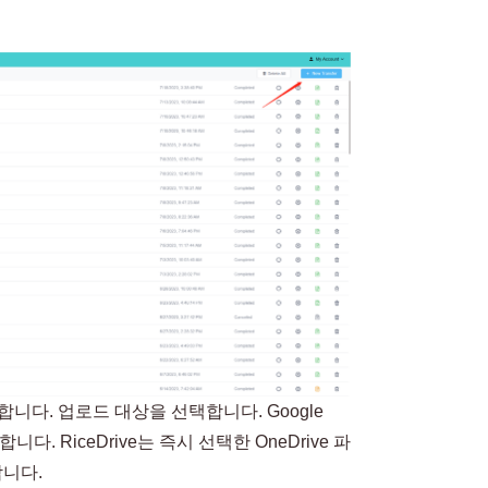
니다. 업로드 대상을 선택합니다. Google
. RiceDrive는 즉시 선택한 OneDrive 파
합니다.