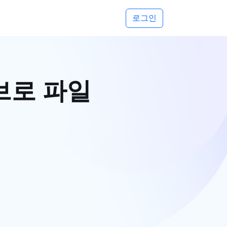
로그인
브로 파일