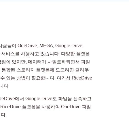
neDrive, MEGA, Google Drive,
토리지 서비스를 사용하고 있습니다. 다양한 플랫폼
 장점이 있지만, 데이터가 사일로화되면서 파일
의 통합된 스토리지 플랫폼에 모으려면 클라우
 있는 방법이 필요합니다. 여기서 RiceDrive
니다.
eDrive에서 Google Drive로 파일을 신속하고
ceDrive 플랫폼을 사용하여 OneDrive 파일
니다.