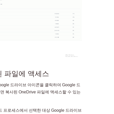
 파일에 액세스
oogle 드라이브 아이콘을 클릭하여 Google 드
 복사된 OneDrive 파일에 액세스할 수 있는
 프로세스에서 선택한 대상 Google 드라이브