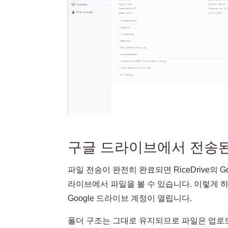
구글 드라이브에서 전송된
파일 전송이 완전히 완료되면 RiceDrive의 G
라이브에서 파일을 볼 수 있습니다. 이렇게 하면
Google 드라이브 계정이 열립니다.
폴더 구조는 그대로 유지되므로 파일은 업로드