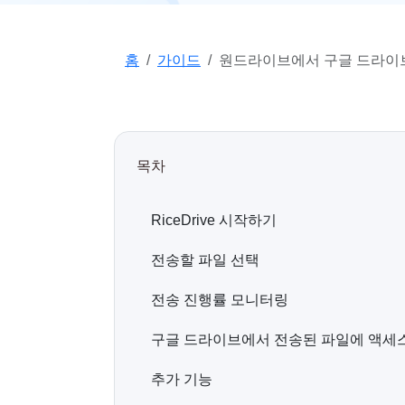
홈
가이드
원드라이브에서 구글 드라이브
목차
RiceDrive 시작하기
전송할 파일 선택
전송 진행률 모니터링
구글 드라이브에서 전송된 파일에 액세
추가 기능