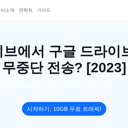
회사소개
연락처
가이드
브에서 구글 드라이
무중단 전송? [2023]
로 더 쉽게 파일이나 폴더를 전송하는 방법을 설명합니다.
시작하기, 10GB 무료 트래픽!