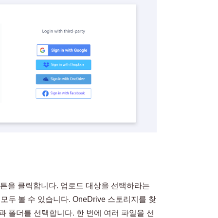
기 버튼을 클릭합니다. 업로드 대상을 선택하라는
모두 볼 수 있습니다. OneDrive 스토리지를 찾
일과 폴더를 선택합니다. 한 번에 여러 파일을 선