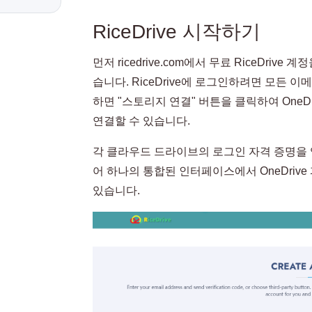
RiceDrive 시작하기
먼저 ricedrive.com에서 무료 RiceDri
습니다. RiceDrive에 로그인하려면 모든 이메
하면 "스토리지 연결" 버튼을 클릭하여 OneDrive
연결할 수 있습니다.
각 클라우드 드라이브의 로그인 자격 증명을 입
어 하나의 통합된 인터페이스에서 OneDrive 파
있습니다.