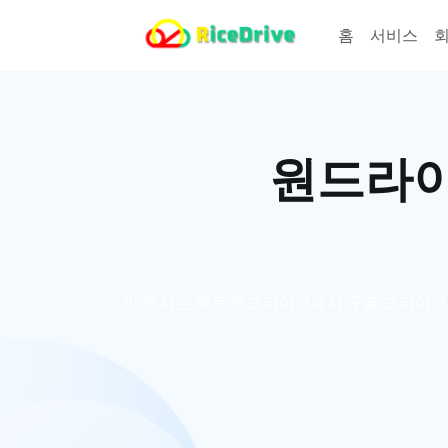
홈
서비스
원드라이
이 문서는 주로 원드라이브에서 구글 드라이브