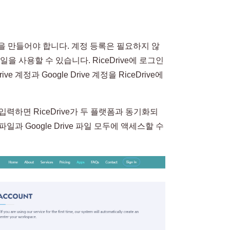
ve 계정을 만들어야 합니다. 계정 등록은 필요하지 않
일을 사용할 수 있습니다. RiceDrive에 로그인
 계정과 Google Drive 계정을 RiceDrive에
력하면 RiceDrive가 두 플랫폼과 동기화되
일과 Google Drive 파일 모두에 액세스할 수