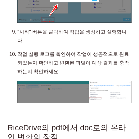
"시작" 버튼을 클릭하여 작업을 생성하고 실행합니
다.
작업 실행 로그를 확인하여 작업이 성공적으로 완료
되었는지 확인하고 변환된 파일이 예상 결과를 충족
하는지 확인하세요.
RiceDrive의 pdf에서 doc로의 온라
인 변환의 장점