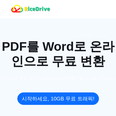
PDF를 Word로 온라
인으로 무료 변환
이 기사는 무료 온라인 pdf에서 word 변환기를 소개할 것입니다.
시작하세요, 10GB 무료 트래픽!