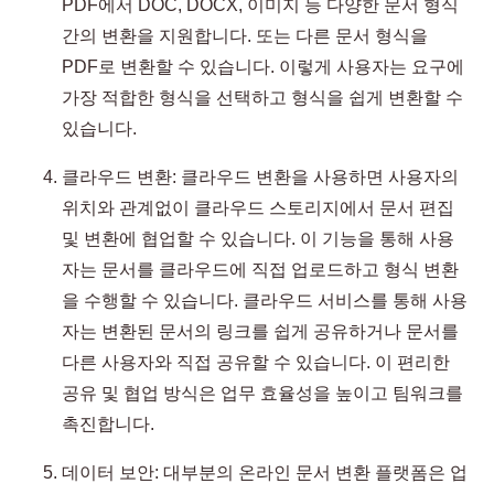
PDF에서 DOC, DOCX, 이미지 등 다양한 문서 형식
간의 변환을 지원합니다. 또는 다른 문서 형식을
PDF로 변환할 수 있습니다. 이렇게 사용자는 요구에
가장 적합한 형식을 선택하고 형식을 쉽게 변환할 수
있습니다.
클라우드 변환: 클라우드 변환을 사용하면 사용자의
위치와 관계없이 클라우드 스토리지에서 문서 편집
및 변환에 협업할 수 있습니다. 이 기능을 통해 사용
자는 문서를 클라우드에 직접 업로드하고 형식 변환
을 수행할 수 있습니다. 클라우드 서비스를 통해 사용
자는 변환된 문서의 링크를 쉽게 공유하거나 문서를
다른 사용자와 직접 공유할 수 있습니다. 이 편리한
공유 및 협업 방식은 업무 효율성을 높이고 팀워크를
촉진합니다.
데이터 보안: 대부분의 온라인 문서 변환 플랫폼은 업