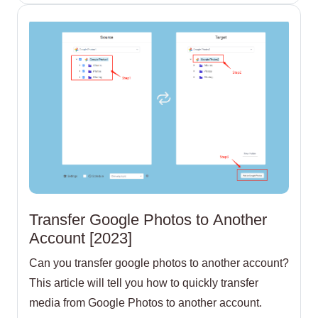
Transfer Google Photos to Another
Account [2023]
Can you transfer google photos to another account?
This article will tell you how to quickly transfer
media from Google Photos to another account.