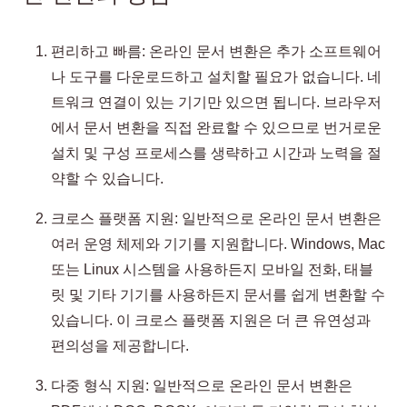
편리하고 빠름: 온라인 문서 변환은 추가 소프트웨어
나 도구를 다운로드하고 설치할 필요가 없습니다. 네
트워크 연결이 있는 기기만 있으면 됩니다. 브라우저
에서 문서 변환을 직접 완료할 수 있으므로 번거로운
설치 및 구성 프로세스를 생략하고 시간과 노력을 절
약할 수 있습니다.
크로스 플랫폼 지원: 일반적으로 온라인 문서 변환은
여러 운영 체제와 기기를 지원합니다. Windows, Mac
또는 Linux 시스템을 사용하든지 모바일 전화, 태블
릿 및 기타 기기를 사용하든지 문서를 쉽게 변환할 수
있습니다. 이 크로스 플랫폼 지원은 더 큰 유연성과
편의성을 제공합니다.
다중 형식 지원: 일반적으로 온라인 문서 변환은