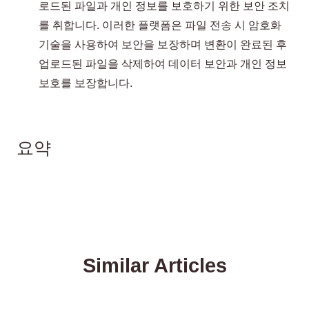
로드된 파일과 개인 정보를 보호하기 위한 보안 조치
를 취합니다. 이러한 플랫폼은 파일 전송 시 암호화
기술을 사용하여 보안을 보장하며 변환이 완료된 후
업로드된 파일을 삭제하여 데이터 보안과 개인 정보
보호를 보장합니다.
요약
Similar Articles