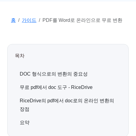
홈
가이드
PDF를 Word로 온라인으로 무료 변환
목차
DOC 형식으로의 변환의 중요성
무료 pdf에서 doc 도구 - RiceDrive
RiceDrive의 pdf에서 doc로의 온라인 변환의
장점
요약