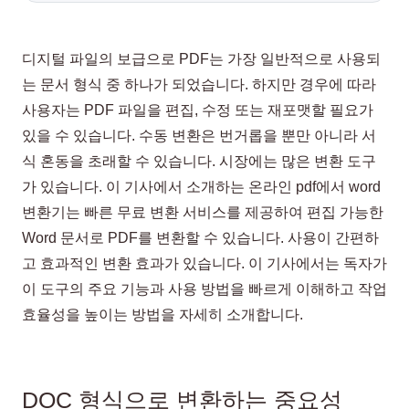
디지털 파일의 보급으로 PDF는 가장 일반적으로 사용되
는 문서 형식 중 하나가 되었습니다. 하지만 경우에 따라
사용자는 PDF 파일을 편집, 수정 또는 재포맷할 필요가
있을 수 있습니다. 수동 변환은 번거롭을 뿐만 아니라 서
식 혼동을 초래할 수 있습니다. 시장에는 많은 변환 도구
가 있습니다. 이 기사에서 소개하는 온라인 pdf에서 word
변환기는 빠른 무료 변환 서비스를 제공하여 편집 가능한
Word 문서로 PDF를 변환할 수 있습니다. 사용이 간편하
고 효과적인 변환 효과가 있습니다. 이 기사에서는 독자가
이 도구의 주요 기능과 사용 방법을 빠르게 이해하고 작업
효율성을 높이는 방법을 자세히 소개합니다.
DOC 형식으로 변환하는 중요성