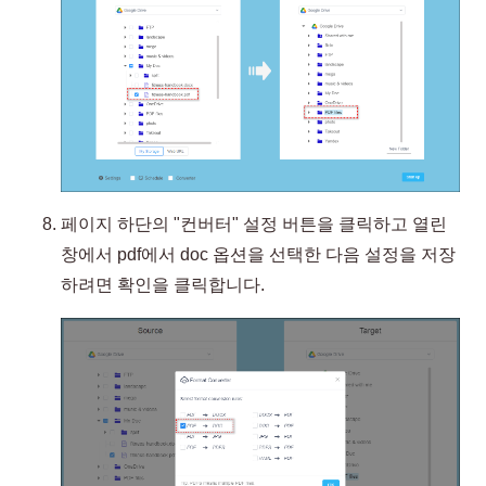
페이지 하단의 "컨버터" 설정 버튼을 클릭하고 열린
창에서 pdf에서 doc 옵션을 선택한 다음 설정을 저장
하려면 확인을 클릭합니다.