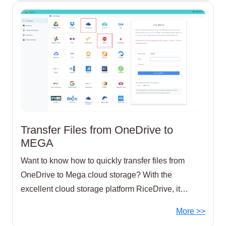
Transfer Files from OneDrive to
MEGA
Want to know how to quickly transfer files from
OneDrive to Mega cloud storage? With the
excellent cloud storage platform RiceDrive, it
enables seamless file transfer between
More >>