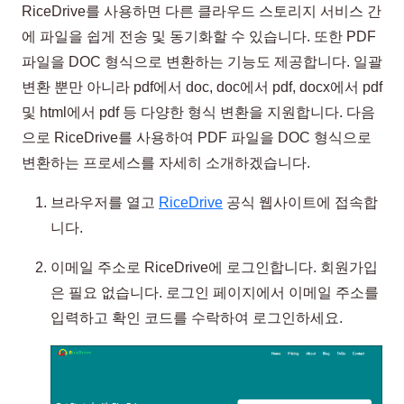
RiceDrive를 사용하면 다른 클라우드 스토리지 서비스 간
에 파일을 쉽게 전송 및 동기화할 수 있습니다. 또한 PDF
파일을 DOC 형식으로 변환하는 기능도 제공합니다. 일괄
변환 뿐만 아니라 pdf에서 doc, doc에서 pdf, docx에서 pdf
및 html에서 pdf 등 다양한 형식 변환을 지원합니다. 다음
으로 RiceDrive를 사용하여 PDF 파일을 DOC 형식으로
변환하는 프로세스를 자세히 소개하겠습니다.
브라우저를 열고
RiceDrive
공식 웹사이트에 접속합
니다.
이메일 주소로 RiceDrive에 로그인합니다. 회원가입
은 필요 없습니다. 로그인 페이지에서 이메일 주소를
입력하고 확인 코드를 수락하여 로그인하세요.