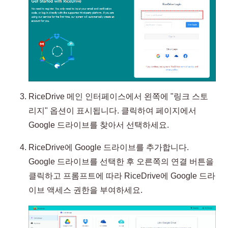
RiceDrive 메인 인터페이스에서 왼쪽에 "링크 스토
리지" 옵션이 표시됩니다. 클릭하여 페이지에서
Google 드라이브를 찾아서 선택하세요.
RiceDrive에 Google 드라이브를 추가합니다.
Google 드라이브를 선택한 후 오른쪽의 연결 버튼을
클릭하고 프롬프트에 따라 RiceDrive에 Google 드라
이브 액세스 권한을 부여하세요.