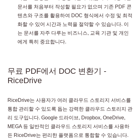
문서를 처음부터 작성할 필요가 없으며 기존 PDF 콘
텐츠와 구조를 활용하여 DOC 형식에서 수정 및 최적
화할 수 있어 시간과 노력을 절약할 수 있습니다. 이
는 문서를 자주 다루는 비즈니스, 교육 기관 및 개인
에게 특히 중요합니다.
무료 PDF에서 DOC 변환기 -
RiceDrive
RiceDrive는 사용자가 여러 클라우드 스토리지 서비스를
통합 관리할 수 있도록 돕는 강력한 클라우드 스토리지 관
리 도구입니다. Google 드라이브, Dropbox, OneDrive,
MEGA 등 일반적인 클라우드 스토리지 서비스를 사용하
든 RiceDrive는 편리한 플랫폼으로 통합할 수 있습니다.