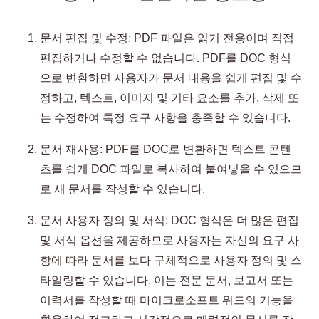
문서 편집 및 수정: PDF 파일은 읽기 전용이며 직접
편집하거나 수정할 수 없습니다. PDF를 DOC 형식
으로 변환하면 사용자가 문서 내용을 쉽게 편집 및 수
정하고, 텍스트, 이미지 및 기타 요소를 추가, 삭제 또
는 수정하여 특정 요구 사항을 충족할 수 있습니다.
문서 재사용: PDF를 DOC로 변환하면 텍스트 콘텐
츠를 쉽게 DOC 파일로 복사하여 붙여넣을 수 있으므
로 새 문서를 작성할 수 있습니다.
문서 사용자 정의 및 서식: DOC 형식은 더 많은 편집
및 서식 옵션을 제공하므로 사용자는 자신의 요구 사
항에 따라 문서를 보다 구체적으로 사용자 정의 및 스
타일링할 수 있습니다. 이는 전문 문서, 보고서 또는
이력서를 작성할 때 마이크로소프트 워드의 기능을