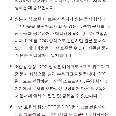
활용하여 정교하고 시각적으로 매력적인 문서를 작
성하는 데 중요합니다.
원본 서식 보존: 때로는 사용자가 원본 문서 형식과
레이아웃을 보존하고자 할 수 있는데, 특히 문서를 다
른 사람과 공유하거나 협업해야 하는 경우가 그렇습
니다. PDF를 DOC 형식으로 변환하면 원본 문서의
모양과 레이아웃을 더 잘 보존할 수 있어 변환된 문서
가 원본과 밀접하게 일치합니다.
호환성 향상: DOC 형식은 마이크로소프트 워드의 표
준 문서 형식으로, 널리 수용되고 지원됩니다. DOC
형식으로 변환하면 다양한 소프트웨어, 운영 체제 및
기기에서 문서의 호환성이 보장되어 다른 플랫폼에
서 문서에 액세스, 편집 및 공유할 수 있습니다.
작업 효율성 향상: PDF를 DOC 형식으로 변환하면
작업 효율성을 크게 향상시킬 수 있습니다. 사용자는