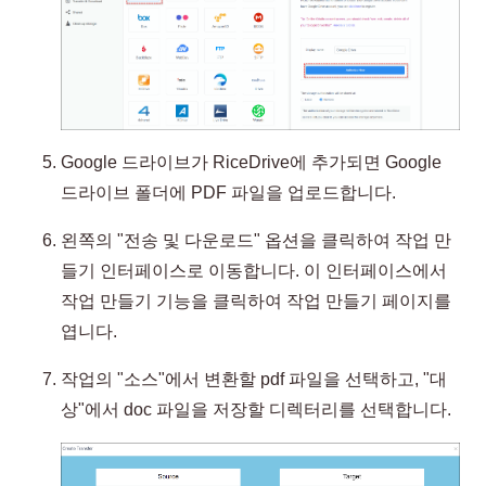
Google 드라이브가 RiceDrive에 추가되면 Google
드라이브 폴더에 PDF 파일을 업로드합니다.
왼쪽의 "전송 및 다운로드" 옵션을 클릭하여 작업 만
들기 인터페이스로 이동합니다. 이 인터페이스에서
작업 만들기 기능을 클릭하여 작업 만들기 페이지를
엽니다.
작업의 "소스"에서 변환할 pdf 파일을 선택하고, "대
상"에서 doc 파일을 저장할 디렉터리를 선택합니다.