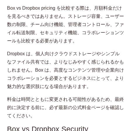
Box vs Dropbox pricing を比較する際は、月額料金だけ
を見るべきではありません。ストレージ容量、ユーザー
数の制限、チーム向け機能、管理者コントロール、ファ
イル転送制限、セキュリティ機能、コラボレーションツ
ールも比較する必要があります。
Dropbox は、個人向けクラウドストレージやシンプル
なファイル共有では、よりなじみやすく感じられるかも
しれません。Box は、高度なコンテンツ管理や企業向け
コラボレーションを必要とするビジネスにとって、より
魅力的な選択肢になる場合があります。
料金は時間とともに変更される可能性があるため、最終
的に決定する前に、必ず最新の公式料金ページを確認し
てください。
Box vs Dropbox Security