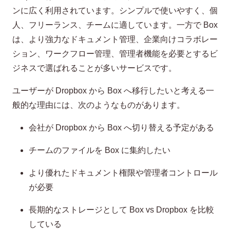
ンに広く利用されています。シンプルで使いやすく、個
人、フリーランス、チームに適しています。一方で Box
は、より強力なドキュメント管理、企業向けコラボレー
ション、ワークフロー管理、管理者機能を必要とするビ
ジネスで選ばれることが多いサービスです。
ユーザーが Dropbox から Box へ移行したいと考える一
般的な理由には、次のようなものがあります。
会社が Dropbox から Box へ切り替える予定がある
チームのファイルを Box に集約したい
より優れたドキュメント権限や管理者コントロール
が必要
長期的なストレージとして Box vs Dropbox を比較
している