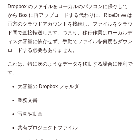
Dropbox のファイルをローカルのパソコンに保存して
から Box に再アップロードする代わりに、RiceDrive は
両方のクラウドアカウントを接続し、ファイルをクラウ
ド間で直接転送します。つまり、移行作業はローカルデ
ィスク容量に依存せず、手動でファイルを何度もダウン
ロードする必要もありません。
これは、特に次のようなデータを移動する場合に便利で
す。
大容量の Dropbox フォルダ
業務文書
写真や動画
共有プロジェクトファイル