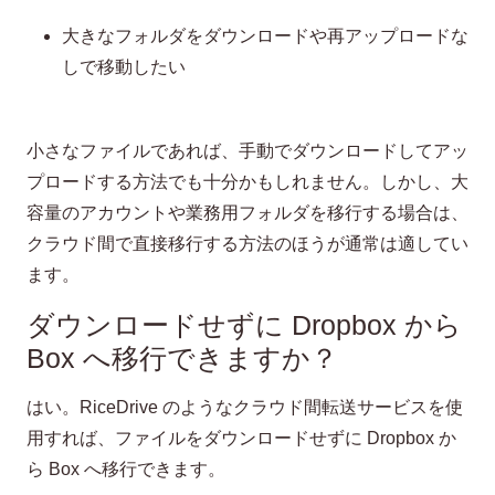
大きなフォルダをダウンロードや再アップロードな
しで移動したい
小さなファイルであれば、手動でダウンロードしてアッ
プロードする方法でも十分かもしれません。しかし、大
容量のアカウントや業務用フォルダを移行する場合は、
クラウド間で直接移行する方法のほうが通常は適してい
ます。
ダウンロードせずに Dropbox から
Box へ移行できますか？
はい。RiceDrive のようなクラウド間転送サービスを使
用すれば、ファイルをダウンロードせずに Dropbox か
ら Box へ移行できます。