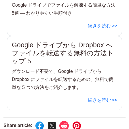
Google ドライブでファイルを解凍する簡単な方法
5選 ― わかりやすい手順付き
続きを読む >>
Google ドライブから Dropbox へ
ファイルを転送する無料の方法ト
ップ 5
ダウンロード不要で、Google ドライブから
Dropbox にファイルを転送するための、無料で簡
単な 5 つの方法をご紹介します。
続きを読む >>