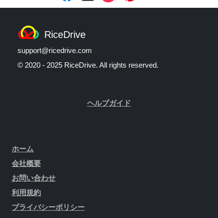
RiceDrive
support@ricedrive.com
© 2020 - 2025 RiceDrive. All rights reserved.
ヘルプガイド
ホーム
会社概要
お問い合わせ
利用規約
プライバシーポリシー