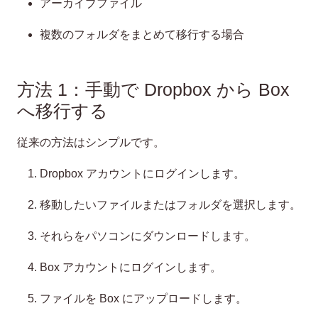
アーカイブファイル
複数のフォルダをまとめて移行する場合
方法 1：手動で Dropbox から Box
へ移行する
従来の方法はシンプルです。
Dropbox アカウントにログインします。
移動したいファイルまたはフォルダを選択します。
それらをパソコンにダウンロードします。
Box アカウントにログインします。
ファイルを Box にアップロードします。