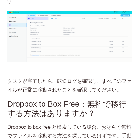
す。
タスクが完了したら、転送ログを確認し、すべてのファ
イルが正常に移動されたことを確認してください。
Dropbox to Box Free：無料で移行
する方法はありますか？
Dropbox to box free と検索している場合、おそらく無料
でファイルを移動する方法を探しているはずです。手動