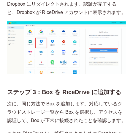
Dropbox にリダイレクトされます。認証が完了する
と、Dropbox が RiceDrive アカウントに表示されます。
ステップ 3：Box を RiceDrive に追加する
次に、同じ方法で Box を追加します。対応しているク
ラウドストレージ一覧から Box を選択し、アクセスを
認証して、Box が正常に接続されたことを確認します。