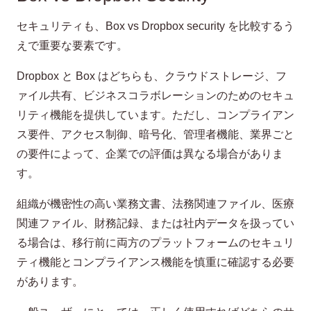
セキュリティも、Box vs Dropbox security を比較するう
えで重要な要素です。
Dropbox と Box はどちらも、クラウドストレージ、フ
ァイル共有、ビジネスコラボレーションのためのセキュ
リティ機能を提供しています。ただし、コンプライアン
ス要件、アクセス制御、暗号化、管理者機能、業界ごと
の要件によって、企業での評価は異なる場合がありま
す。
組織が機密性の高い業務文書、法務関連ファイル、医療
関連ファイル、財務記録、または社内データを扱ってい
る場合は、移行前に両方のプラットフォームのセキュリ
ティ機能とコンプライアンス機能を慎重に確認する必要
があります。