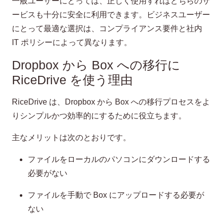
一般ユーザーにとっては、正しく使用すればどちらのサ
ービスも十分に安全に利用できます。ビジネスユーザー
にとって最適な選択は、コンプライアンス要件と社内
IT ポリシーによって異なります。
Dropbox から Box への移行に
RiceDrive を使う理由
RiceDrive は、Dropbox から Box への移行プロセスをよ
りシンプルかつ効率的にするために役立ちます。
主なメリットは次のとおりです。
ファイルをローカルのパソコンにダウンロードする
必要がない
ファイルを手動で Box にアップロードする必要が
ない