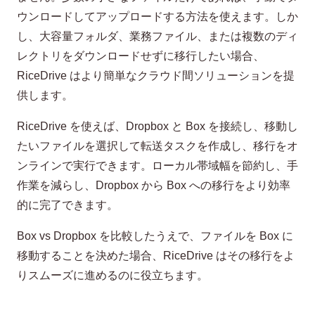
ウンロードしてアップロードする方法を使えます。しか
し、大容量フォルダ、業務ファイル、または複数のディ
レクトリをダウンロードせずに移行したい場合、
RiceDrive はより簡単なクラウド間ソリューションを提
供します。
RiceDrive を使えば、Dropbox と Box を接続し、移動し
たいファイルを選択して転送タスクを作成し、移行をオ
ンラインで実行できます。ローカル帯域幅を節約し、手
作業を減らし、Dropbox から Box への移行をより効率
的に完了できます。
Box vs Dropbox を比較したうえで、ファイルを Box に
移動することを決めた場合、RiceDrive はその移行をよ
りスムーズに進めるのに役立ちます。