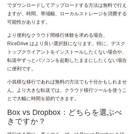
でダウンロードしてアップロードする方法は無料で行え
ますが、時間、帯域幅、ローカルストレージを消費する
可能性があります。
より便利なクラウド間移行体験を求める場合、
RiceDrive はより良い選択肢になります。特に、デスク
トップクライアントをインストールしたくない場合や、
転送中ずっとパソコンを起動したままにしたくない場合
に便利です。
小規模な移行であれば無料の方法でも十分かもしれませ
ん。より大きな転送では、クラウド移行ツールを使うこ
とで大幅に時間を節約できます。
Box vs Dropbox：どちらを選ぶべ
きですか？