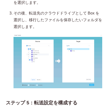
を選択します。
その後、転送先のクラウドドライブとして Box を
選択し、移行したファイルを保存したいフォルダを
選択します。
ステップ 5：転送設定を構成する