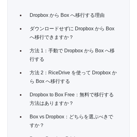
Dropbox から Box へ移行する理由
ダウンロードせずに Dropbox から Box
へ移行できますか？
方法 1：手動で Dropbox から Box へ移
行する
方法 2：RiceDrive を使って Dropbox か
ら Box へ移行する
Dropbox to Box Free：無料で移行する
方法はありますか？
Box vs Dropbox：どちらを選ぶべきで
すか？