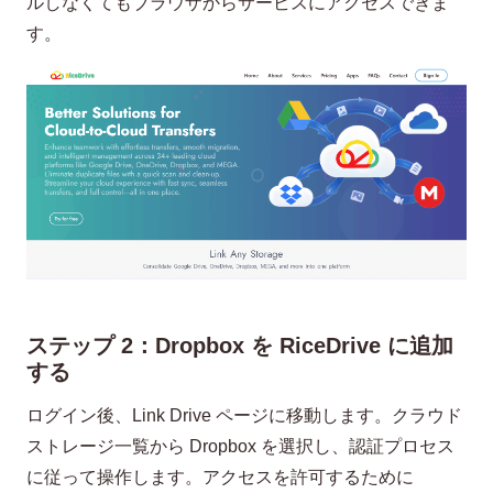
ルしなくてもブラウザからサービスにアクセスできま
す。
ステップ 2：Dropbox を RiceDrive に追加
する
ログイン後、Link Drive ページに移動します。クラウド
ストレージ一覧から Dropbox を選択し、認証プロセス
に従って操作します。アクセスを許可するために