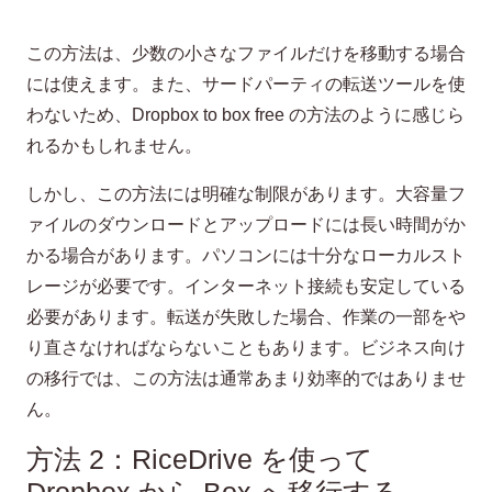
この方法は、少数の小さなファイルだけを移動する場合
には使えます。また、サードパーティの転送ツールを使
わないため、Dropbox to box free の方法のように感じら
れるかもしれません。
しかし、この方法には明確な制限があります。大容量フ
ァイルのダウンロードとアップロードには長い時間がか
かる場合があります。パソコンには十分なローカルスト
レージが必要です。インターネット接続も安定している
必要があります。転送が失敗した場合、作業の一部をや
り直さなければならないこともあります。ビジネス向け
の移行では、この方法は通常あまり効率的ではありませ
ん。
方法 2：RiceDrive を使って