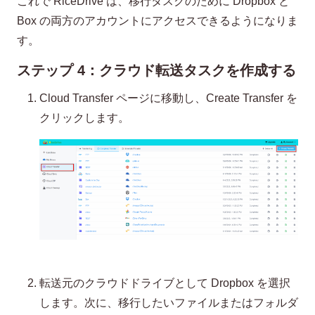
これで RiceDrive は、移行タスクのために Dropbox と
Box の両方のアカウントにアクセスできるようになりま
す。
ステップ 4：クラウド転送タスクを作成する
Cloud Transfer ページに移動し、Create Transfer を
クリックします。
転送元のクラウドドライブとして Dropbox を選択
します。次に、移行したいファイルまたはフォルダ