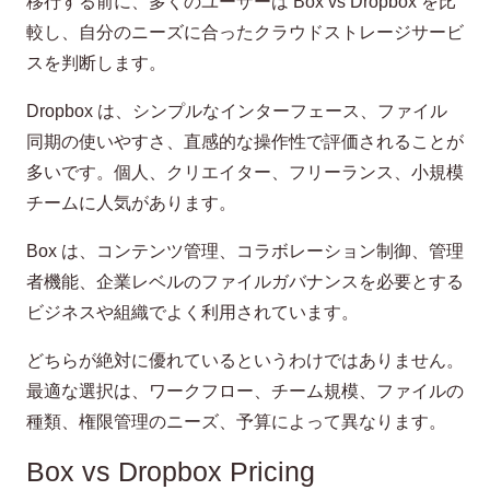
移行する前に、多くのユーザーは Box vs Dropbox を比
較し、自分のニーズに合ったクラウドストレージサービ
スを判断します。
Dropbox は、シンプルなインターフェース、ファイル
同期の使いやすさ、直感的な操作性で評価されることが
多いです。個人、クリエイター、フリーランス、小規模
チームに人気があります。
Box は、コンテンツ管理、コラボレーション制御、管理
者機能、企業レベルのファイルガバナンスを必要とする
ビジネスや組織でよく利用されています。
どちらが絶対に優れているというわけではありません。
最適な選択は、ワークフロー、チーム規模、ファイルの
種類、権限管理のニーズ、予算によって異なります。
Box vs Dropbox Pricing