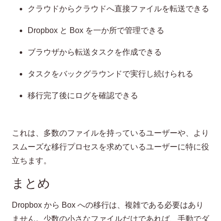
クラウドからクラウドへ直接ファイルを転送できる
Dropbox と Box を一か所で管理できる
ブラウザから転送タスクを作成できる
タスクをバックグラウンドで実行し続けられる
移行完了後にログを確認できる
これは、多数のファイルを持っているユーザーや、より
スムーズな移行プロセスを求めているユーザーに特に役
立ちます。
まとめ
Dropbox から Box への移行は、複雑である必要はあり
ません。少数の小さなファイルだけであれば、手動でダ