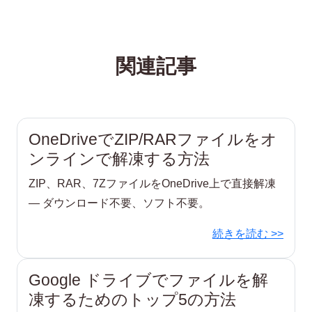
関連記事
OneDriveでZIP/RARファイルをオ
ンラインで解凍する方法
ZIP、RAR、7ZファイルをOneDrive上で直接解凍
— ダウンロード不要、ソフト不要。
続きを読む >>
Google ドライブでファイルを解
凍するためのトップ5の方法