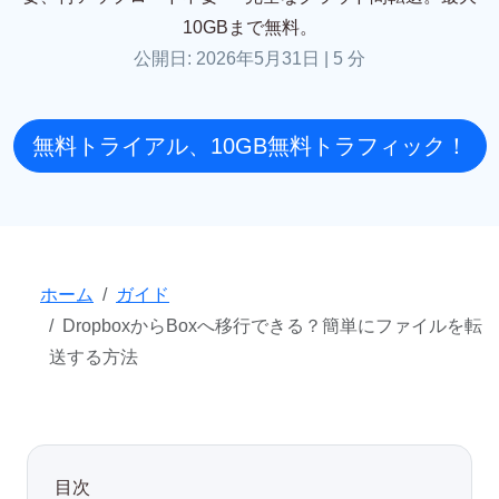
10GBまで無料。
公開日: 2026年5月31日
|
5 分
無料トライアル、10GB無料トラフィック！
ホーム
ガイド
DropboxからBoxへ移行できる？簡単にファイルを転
送する方法
目次