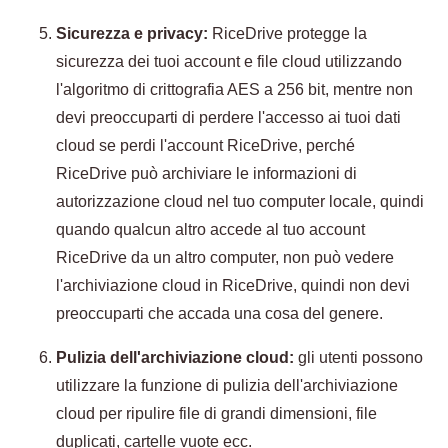
Sicurezza e privacy:
RiceDrive protegge la
sicurezza dei tuoi account e file cloud utilizzando
l'algoritmo di crittografia AES a 256 bit, mentre non
devi preoccuparti di perdere l'accesso ai tuoi dati
cloud se perdi l'account RiceDrive, perché
RiceDrive può archiviare le informazioni di
autorizzazione cloud nel tuo computer locale, quindi
quando qualcun altro accede al tuo account
RiceDrive da un altro computer, non può vedere
l'archiviazione cloud in RiceDrive, quindi non devi
preoccuparti che accada una cosa del genere.
Pulizia dell'archiviazione cloud:
gli utenti possono
utilizzare la funzione di pulizia dell'archiviazione
cloud per ripulire file di grandi dimensioni, file
duplicati, cartelle vuote ecc.