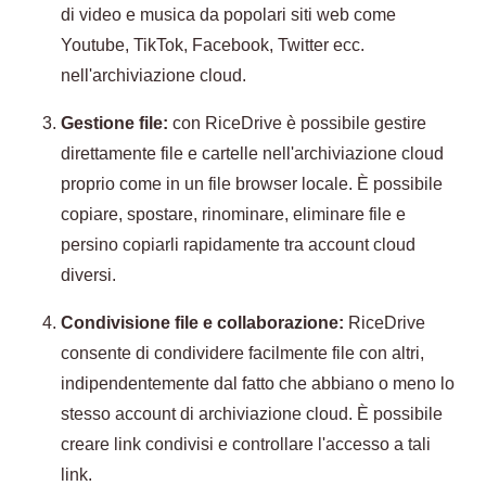
di video e musica da popolari siti web come
Youtube, TikTok, Facebook, Twitter ecc.
nell'archiviazione cloud.
Gestione file:
con RiceDrive è possibile gestire
direttamente file e cartelle nell'archiviazione cloud
proprio come in un file browser locale. È possibile
copiare, spostare, rinominare, eliminare file e
persino copiarli rapidamente tra account cloud
diversi.
Condivisione file e collaborazione:
RiceDrive
consente di condividere facilmente file con altri,
indipendentemente dal fatto che abbiano o meno lo
stesso account di archiviazione cloud. È possibile
creare link condivisi e controllare l'accesso a tali
link.