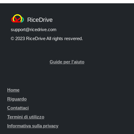
RiceDrive
support@ricedrive.com
© 2023 RiceDrive All rights resvered.
Guide per l'aiuto
Home
Riguardo
Contattaci
Termini di utilizzo
Informativa sulla privacy