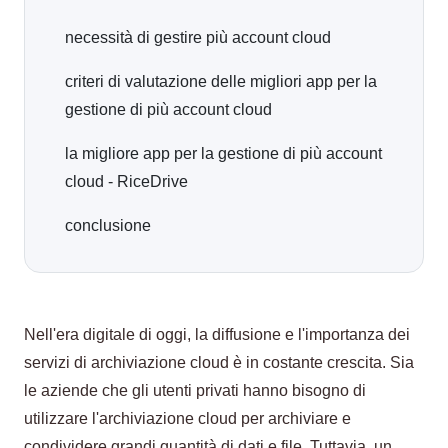
necessità di gestire più account cloud
criteri di valutazione delle migliori app per la
gestione di più account cloud
la migliore app per la gestione di più account
cloud - RiceDrive
conclusione
Nell'era digitale di oggi, la diffusione e l'importanza dei
servizi di archiviazione cloud è in costante crescita. Sia
le aziende che gli utenti privati hanno bisogno di
utilizzare l'archiviazione cloud per archiviare e
condividere grandi quantità di dati e file. Tuttavia, un