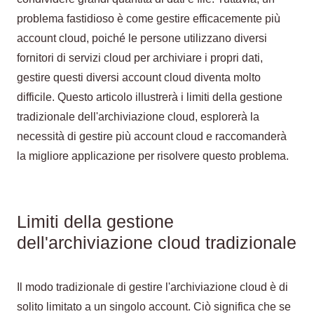
problema fastidioso è come gestire efficacemente più
account cloud, poiché le persone utilizzano diversi
fornitori di servizi cloud per archiviare i propri dati,
gestire questi diversi account cloud diventa molto
difficile. Questo articolo illustrerà i limiti della gestione
tradizionale dell'archiviazione cloud, esplorerà la
necessità di gestire più account cloud e raccomanderà
la migliore applicazione per risolvere questo problema.
Limiti della gestione
dell'archiviazione cloud tradizionale
Il modo tradizionale di gestire l'archiviazione cloud è di
solito limitato a un singolo account. Ciò significa che se