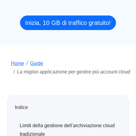
Inizia, 10 GB di traffico gratuito!
Home
Guide
La miglior applicazione per gestire più account cloud
Indice
Limiti della gestione dell'archiviazione cloud
tradizionale