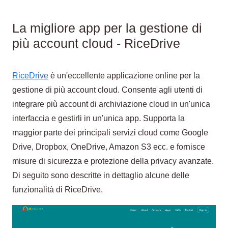
La migliore app per la gestione di
più account cloud - RiceDrive
RiceDrive
è un'eccellente applicazione online per la
gestione di più account cloud. Consente agli utenti di
integrare più account di archiviazione cloud in un'unica
interfaccia e gestirli in un'unica app. Supporta la
maggior parte dei principali servizi cloud come Google
Drive, Dropbox, OneDrive, Amazon S3 ecc. e fornisce
misure di sicurezza e protezione della privacy avanzate.
Di seguito sono descritte in dettaglio alcune delle
funzionalità di RiceDrive.