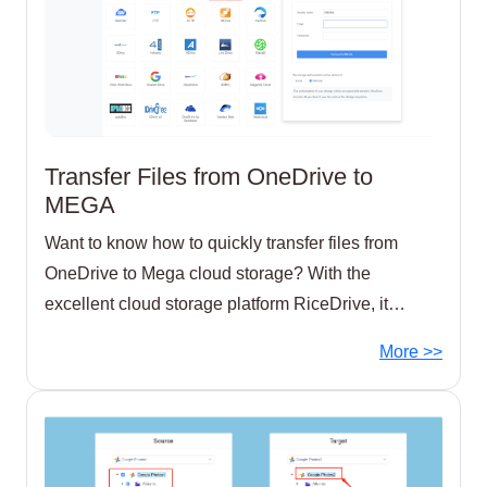
Transfer Files from OneDrive to
MEGA
Want to know how to quickly transfer files from
OneDrive to Mega cloud storage? With the
excellent cloud storage platform RiceDrive, it
enables seamless file transfer between
More >>