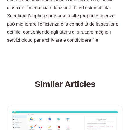
d'uso dell'interfaccia e funzionalità ed estensibilità.
Scegliere l'applicazione adatta alle proprie esigenze
può migliorare l'efficienza e la comodità della gestione
dei file, consentendo agli utenti di sfruttare meglio i
servizi cloud per archiviare e condividere file.
Similar Articles