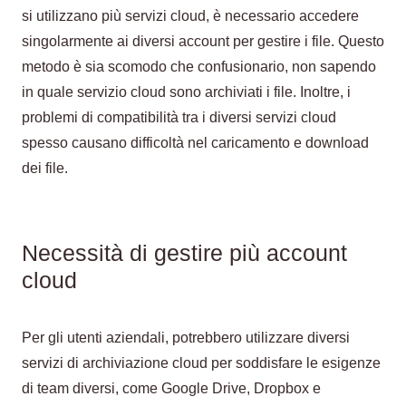
si utilizzano più servizi cloud, è necessario accedere
singolarmente ai diversi account per gestire i file. Questo
metodo è sia scomodo che confusionario, non sapendo
in quale servizio cloud sono archiviati i file. Inoltre, i
problemi di compatibilità tra i diversi servizi cloud
spesso causano difficoltà nel caricamento e download
dei file.
Necessità di gestire più account
cloud
Per gli utenti aziendali, potrebbero utilizzare diversi
servizi di archiviazione cloud per soddisfare le esigenze
di team diversi, come Google Drive, Dropbox e