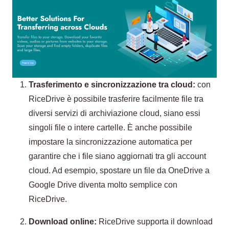
Trasferimento e sincronizzazione tra cloud:
con
RiceDrive è possibile trasferire facilmente file tra
diversi servizi di archiviazione cloud, siano essi
singoli file o intere cartelle. È anche possibile
impostare la sincronizzazione automatica per
garantire che i file siano aggiornati tra gli account
cloud. Ad esempio, spostare un file da OneDrive a
Google Drive diventa molto semplice con
RiceDrive.
Download online:
RiceDrive supporta il download