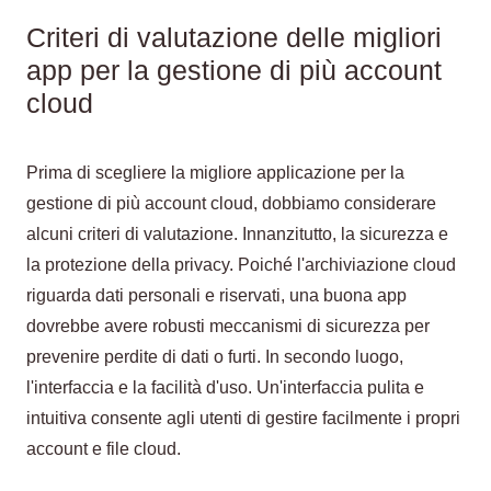
Criteri di valutazione delle migliori
app per la gestione di più account
cloud
Prima di scegliere la migliore applicazione per la
gestione di più account cloud, dobbiamo considerare
alcuni criteri di valutazione. Innanzitutto, la sicurezza e
la protezione della privacy. Poiché l'archiviazione cloud
riguarda dati personali e riservati, una buona app
dovrebbe avere robusti meccanismi di sicurezza per
prevenire perdite di dati o furti. In secondo luogo,
l'interfaccia e la facilità d'uso. Un'interfaccia pulita e
intuitiva consente agli utenti di gestire facilmente i propri
account e file cloud.