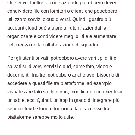
OneDrive. Inoltre, alcune aziende potrebbero dover
condividere file con fornitori o clienti che potrebbero
utilizzare servizi cloud diversi. Quindi, gestire più
account cloud può aiutare gli utenti aziendali a
organizzare e condividere meglio i file e aumentare
l'efficienza della collaborazione di squadra.
Per gli utenti privati, potrebbero avere vari tipi di file
salvati su diversi servizi cloud, come foto, video e
documenti. Inoltre, potrebbero anche aver bisogno di
accedere a questi file tra piattaforme, ad esempio
visualizzare foto sul telefono, modificare documenti su
un tablet ecc. Quindi, un'app in grado di integrare più
servizi cloud e fornire funzionalità di accesso tra
piattaforme sarebbe molto utile.