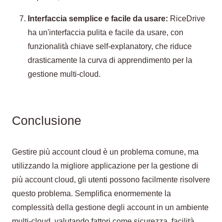
Interfaccia semplice e facile da usare:
RiceDrive
ha un'interfaccia pulita e facile da usare, con
funzionalità chiave self-explanatory, che riduce
drasticamente la curva di apprendimento per la
gestione multi-cloud.
Conclusione
Gestire più account cloud è un problema comune, ma
utilizzando la migliore applicazione per la gestione di
più account cloud, gli utenti possono facilmente risolvere
questo problema. Semplifica enormemente la
complessità della gestione degli account in un ambiente
multi-cloud, valutando fattori come sicurezza, facilità