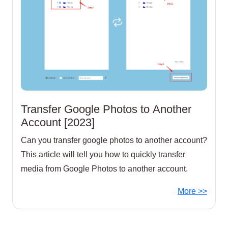
Transfer Google Photos to Another
Account [2023]
Can you transfer google photos to another account?
This article will tell you how to quickly transfer
media from Google Photos to another account.
More >>