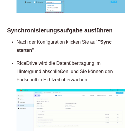
Synchronisierungsaufgabe ausführen
Nach der Konfiguration klicken Sie auf
"Sync
starten"
.
RiceDrive wird die Datenübertragung im
Hintergrund abschließen, und Sie können den
Fortschritt in Echtzeit überwachen.