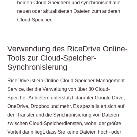
beiden Cloud-Speichern und synchronisiert alle
neuen oder aktualisierten Dateien zum anderen
Cloud-Speicher.
Verwendung des RiceDrive Online-
Tools zur Cloud-Speicher-
Synchronisierung
RiceDrive ist ein Online-Cloud-Speicher-Management-
Service, der die Verwaltung von über 30 Cloud-
Speicher-Anbietern unterstützt, darunter Google Drive,
OneDrive, Dropbox und mehr. Es spezialisiert sich auf
den Transfer und die Synchronisierung von Dateien
zwischen Cloud-Speicherdiensten, wobei der größte
Vorteil darin liegt, dass Sie keine Dateien hoch- oder