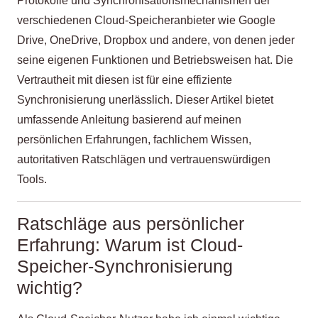
Protokolle und Synchronisationsmechanismen der
verschiedenen Cloud-Speicheranbieter wie Google
Drive, OneDrive, Dropbox und andere, von denen jeder
seine eigenen Funktionen und Betriebsweisen hat. Die
Vertrautheit mit diesen ist für eine effiziente
Synchronisierung unerlässlich. Dieser Artikel bietet
umfassende Anleitung basierend auf meinen
persönlichen Erfahrungen, fachlichem Wissen,
autoritativen Ratschlägen und vertrauenswürdigen
Tools.
Ratschläge aus persönlicher
Erfahrung: Warum ist Cloud-
Speicher-Synchronisierung
wichtig?