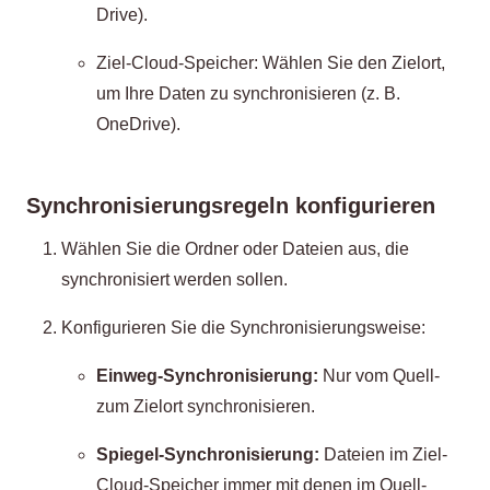
Drive).
Ziel-Cloud-Speicher: Wählen Sie den Zielort,
um Ihre Daten zu synchronisieren (z. B.
OneDrive).
Synchronisierungsregeln konfigurieren
Wählen Sie die Ordner oder Dateien aus, die
synchronisiert werden sollen.
Konfigurieren Sie die Synchronisierungsweise:
Einweg-Synchronisierung:
Nur vom Quell-
zum Zielort synchronisieren.
Spiegel-Synchronisierung:
Dateien im Ziel-
Cloud-Speicher immer mit denen im Quell-