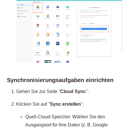
Synchronisierungsaufgaben einrichten
Gehen Sie zur Seite "
Cloud Sync
".
Klicken Sie auf "
Sync erstellen
":
Quell-Cloud-Speicher: Wählen Sie den
Ausgangsort für Ihre Daten (z. B. Google