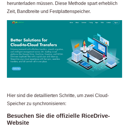
herunterladen müssen. Diese Methode spart erheblich
Zeit, Bandbreite und Festplattenspeicher.
Hier sind die detaillierten Schritte, um zwei Cloud-
Speicher zu synchronisieren:
Besuchen Sie die offizielle RiceDrive-
Website