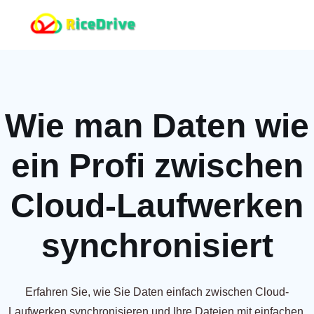
Wie man Daten wie
ein Profi zwischen
Cloud-Laufwerken
synchronisiert
Erfahren Sie, wie Sie Daten einfach zwischen Cloud-
Laufwerken synchronisieren und Ihre Dateien mit einfachen,