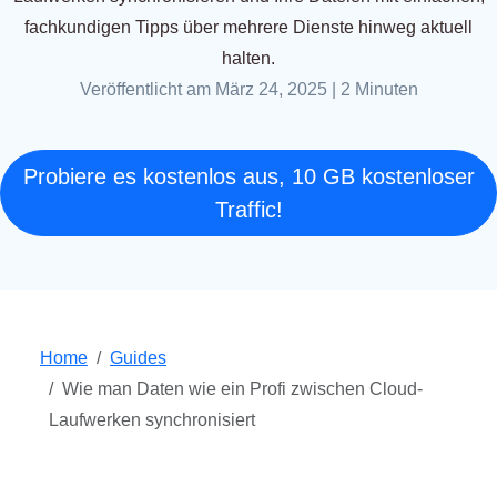
fachkundigen Tipps über mehrere Dienste hinweg aktuell
halten.
Veröffentlicht am März 24, 2025
|
2 Minuten
Probiere es kostenlos aus, 10 GB kostenloser
Traffic!
Home
Guides
Wie man Daten wie ein Profi zwischen Cloud-
Laufwerken synchronisiert