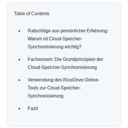
Table of Contents
Ratschläge aus persönlicher Erfahrung:
Warum ist Cloud-Speicher-
Synchronisierung wichtig?
Fachwissen: Die Grundprinzipien der
Cloud-Speicher-Synchronisierung
Verwendung des RiceDrive Online-
Tools zur Cloud-Speicher-
Synchronisierung
Fazit