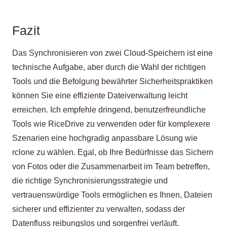
Fazit
Das Synchronisieren von zwei Cloud-Speichern ist eine
technische Aufgabe, aber durch die Wahl der richtigen
Tools und die Befolgung bewährter Sicherheitspraktiken
können Sie eine effiziente Dateiverwaltung leicht
erreichen. Ich empfehle dringend, benutzerfreundliche
Tools wie RiceDrive zu verwenden oder für komplexere
Szenarien eine hochgradig anpassbare Lösung wie
rclone zu wählen. Egal, ob Ihre Bedürfnisse das Sichern
von Fotos oder die Zusammenarbeit im Team betreffen,
die richtige Synchronisierungsstrategie und
vertrauenswürdige Tools ermöglichen es Ihnen, Dateien
sicherer und effizienter zu verwalten, sodass der
Datenfluss reibungslos und sorgenfrei verläuft.