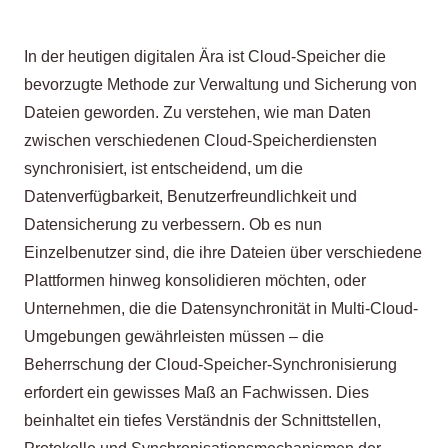
In der heutigen digitalen Ära ist Cloud-Speicher die
bevorzugte Methode zur Verwaltung und Sicherung von
Dateien geworden. Zu verstehen, wie man Daten
zwischen verschiedenen Cloud-Speicherdiensten
synchronisiert, ist entscheidend, um die
Datenverfügbarkeit, Benutzerfreundlichkeit und
Datensicherung zu verbessern. Ob es nun
Einzelbenutzer sind, die ihre Dateien über verschiedene
Plattformen hinweg konsolidieren möchten, oder
Unternehmen, die die Datensynchronität in Multi-Cloud-
Umgebungen gewährleisten müssen – die
Beherrschung der Cloud-Speicher-Synchronisierung
erfordert ein gewisses Maß an Fachwissen. Dies
beinhaltet ein tiefes Verständnis der Schnittstellen,