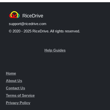
RiceDrive
support@ricedrive.com
© 2020 - 2025 RiceDrive. All rights reserved.
Help Guides
Home
About Us
Contact Us
Terms of Service
Privacy Policy