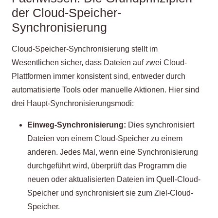
der Cloud-Speicher-
Synchronisierung
Cloud-Speicher-Synchronisierung stellt im
Wesentlichen sicher, dass Dateien auf zwei Cloud-
Plattformen immer konsistent sind, entweder durch
automatisierte Tools oder manuelle Aktionen. Hier sind
drei Haupt-Synchronisierungsmodi:
Einweg-Synchronisierung:
Dies synchronisiert
Dateien von einem Cloud-Speicher zu einem
anderen. Jedes Mal, wenn eine Synchronisierung
durchgeführt wird, überprüft das Programm die
neuen oder aktualisierten Dateien im Quell-Cloud-
Speicher und synchronisiert sie zum Ziel-Cloud-
Speicher.