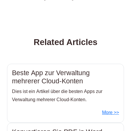
Related Articles
Beste App zur Verwaltung
mehrerer Cloud-Konten
Dies ist ein Artikel über die besten Apps zur
Verwaltung mehrerer Cloud-Konten.
More >>