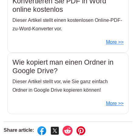
Konvertieren Sie PDF in Word
online kostenlos
Dieser Artikel stellt einen kostenlosen Online-PDF-
zu-Word-Konverter vor.
More >>
Wie kopiert man einen Ordner in
Google Drive?
Dieser Artikel stellt vor, wie Sie ganz einfach
Ordner in Google Drive kopieren können!
More >>