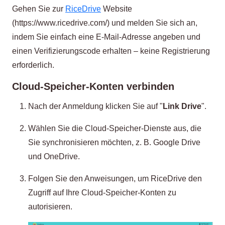
Gehen Sie zur
RiceDrive
Website
(https://www.ricedrive.com/) und melden Sie sich an,
indem Sie einfach eine E-Mail-Adresse angeben und
einen Verifizierungscode erhalten – keine Registrierung
erforderlich.
Cloud-Speicher-Konten verbinden
Nach der Anmeldung klicken Sie auf "
Link Drive
".
Wählen Sie die Cloud-Speicher-Dienste aus, die
Sie synchronisieren möchten, z. B. Google Drive
und OneDrive.
Folgen Sie den Anweisungen, um RiceDrive den
Zugriff auf Ihre Cloud-Speicher-Konten zu
autorisieren.