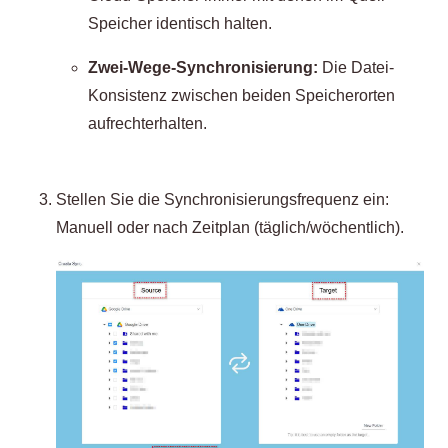
Speicher identisch halten.
Zwei-Wege-Synchronisierung:
Die Datei-
Konsistenz zwischen beiden Speicherorten
aufrechterhalten.
Stellen Sie die Synchronisierungsfrequenz ein:
Manuell oder nach Zeitplan (täglich/wöchentlich).