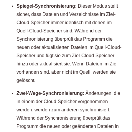
Spiegel-Synchronisierung:
Dieser Modus stellt
sicher, dass Dateien und Verzeichnisse im Ziel-
Cloud-Speicher immer identisch mit denen im
Quell-Cloud-Speicher sind. Während der
Synchronisierung überprüft das Programm die
neuen oder aktualisierten Dateien im Quell-Cloud-
Speicher und fügt sie zum Ziel-Cloud-Speicher
hinzu oder aktualisiert sie. Wenn Dateien im Ziel
vorhanden sind, aber nicht im Quell, werden sie
gelöscht.
Zwei-Wege-Synchronisierung:
Änderungen, die
in einem der Cloud-Speicher vorgenommen
werden, werden zum anderen synchronisiert.
Während der Synchronisierung überprüft das
Programm die neuen oder geänderten Dateien in