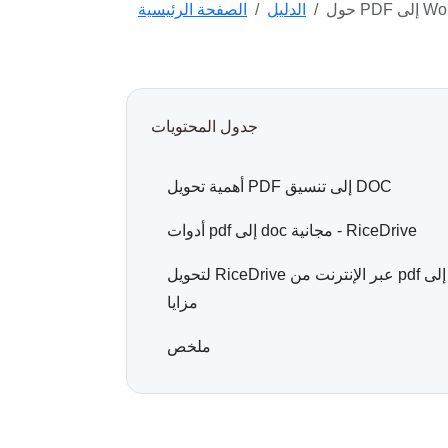
الدليل
الصفحة الرئيسية
جدول المحتويات
أهمية تحويل PDF إلى تنسيق DOC
أدوات pdf إلى doc مجانية - RiceDrive
لتحويل RiceDrive عبر الإنترنت من pdf إلى doc
مزايا
ملخص