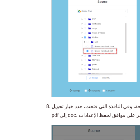
ة، وفي النافذة التي فتحت، حدد خيار تحويل