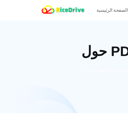
الصفحة الرئيسية