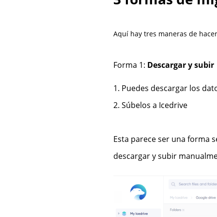
Aquí hay tres maneras de hacer
Forma 1:
Descargar y subir
1. Puedes descargar los dato
2. Súbelos a Icedrive
Esta parece ser una forma s
descargar y subir manualme