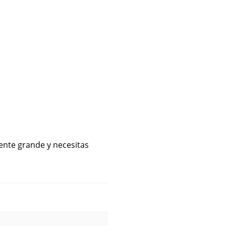
ente grande y necesitas