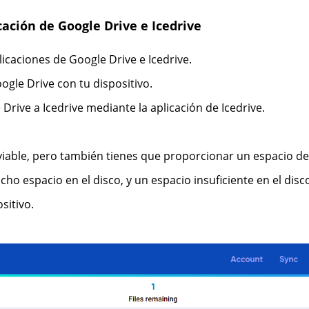
cación de Google Drive e Icedrive
licaciones de Google Drive e Icedrive.
ogle Drive con tu dispositivo.
Drive a Icedrive mediante la aplicación de Icedrive.
 viable, pero también tienes que proporcionar un espacio 
ho espacio en el disco, y un espacio insuficiente en el dis
sitivo.