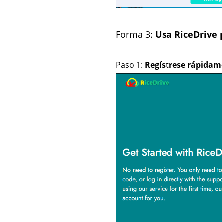
Forma 3:
Usa RiceDrive 
Paso 1:
Regístrese rápidam