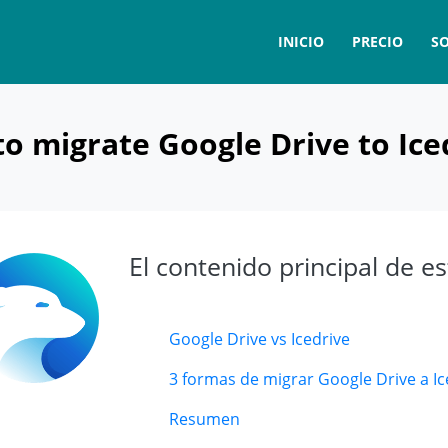
INICIO
PRECIO
S
o migrate Google Drive to Ice
El contenido principal de es
Google Drive vs Icedrive
3 formas de migrar Google Drive a Ic
Resumen