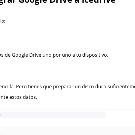
lo:
s de Google Drive uno por uno a tu dispositivo.
encilla. Pero tienes que preparar un disco duro suficientem
nte estos datos.