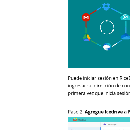
Puede iniciar sesión en Rice
ingresar su dirección de corr
primera vez que inicia sesió
Paso 2:
Agregue Icedrive a 