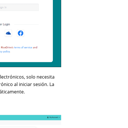
lectrónicos, solo necesita
ónico al iniciar sesión. La
máticamente.