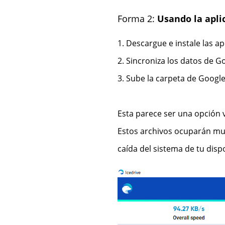
Forma 2:
Usando la apli
1. Descargue e instale las ap
2. Sincroniza los datos de Go
3. Sube la carpeta de Google 
Esta parece ser una opción
Estos archivos ocuparán muc
caída del sistema de tu dispo