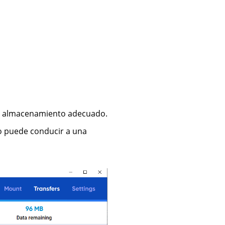
de almacenamiento adecuado.
co puede conducir a una