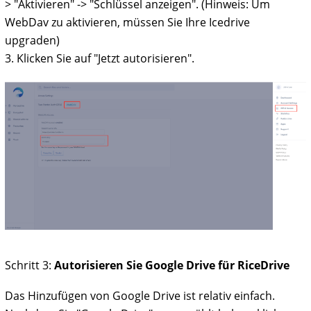
> "Aktivieren" -> "Schlüssel anzeigen". (Hinweis: Um
WebDav zu aktivieren, müssen Sie Ihre Icedrive
upgraden)
3. Klicken Sie auf "Jetzt autorisieren".
Schritt 3:
Autorisieren Sie Google Drive für RiceDrive
Das Hinzufügen von Google Drive ist relativ einfach.