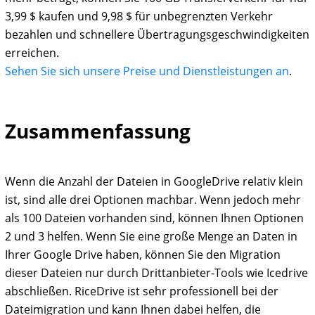
3,99 $ kaufen und 9,98 $ für unbegrenzten Verkehr
bezahlen und schnellere Übertragungsgeschwindigkeiten
erreichen.
Sehen Sie sich unsere Preise und Dienstleistungen an
.
Zusammenfassung
Wenn die Anzahl der Dateien in GoogleDrive relativ klein
ist, sind alle drei Optionen machbar. Wenn jedoch mehr
als 100 Dateien vorhanden sind, können Ihnen Optionen
2 und 3 helfen. Wenn Sie eine große Menge an Daten in
Ihrer Google Drive haben, können Sie den Migration
dieser Dateien nur durch Drittanbieter-Tools wie Icedrive
abschließen. RiceDrive ist sehr professionell bei der
Dateimigration und kann Ihnen dabei helfen, die