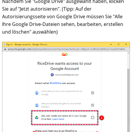
Nachdem Sie "Google Drive" ausgewählt haben, klicken
Sie auf "Jetzt autorisieren". (Tipp: Auf der
Autorisierungsseite von Google Drive müssen Sie "Alle
Ihre Google Drive-Dateien sehen, bearbeiten, erstellen
und löschen" auswählen)