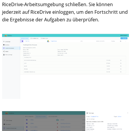
RiceDrive-Arbeitsumgebung schließen. Sie können
jederzeit auf RiceDrive einloggen, um den Fortschritt und
die Ergebnisse der Aufgaben zu überprüfen.