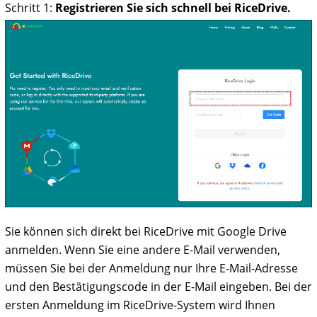
Schritt 1:
Registrieren Sie sich schnell bei RiceDrive.
Sie können sich direkt bei RiceDrive mit Google Drive
anmelden. Wenn Sie eine andere E-Mail verwenden,
müssen Sie bei der Anmeldung nur Ihre E-Mail-Adresse
und den Bestätigungscode in der E-Mail eingeben. Bei der
ersten Anmeldung im RiceDrive-System wird Ihnen