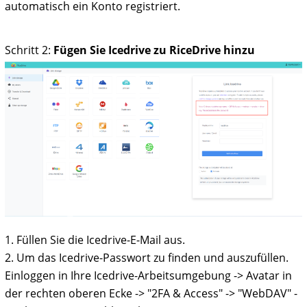
automatisch ein Konto registriert.
Schritt 2:
Fügen Sie Icedrive zu RiceDrive hinzu
1. Füllen Sie die Icedrive-E-Mail aus.
2. Um das Icedrive-Passwort zu finden und auszufüllen.
Einloggen in Ihre Icedrive-Arbeitsumgebung -> Avatar in
der rechten oberen Ecke -> "2FA & Access" -> "WebDAV" -