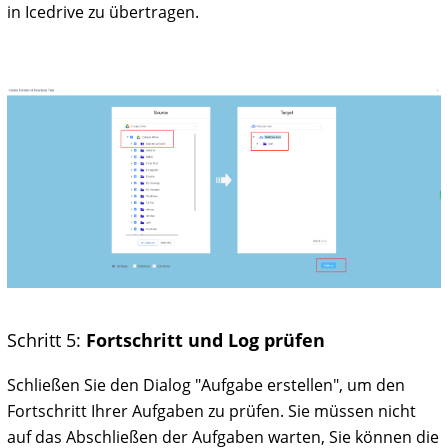
in Icedrive zu übertragen.
Schritt 5:
Fortschritt und Log prüfen
Schließen Sie den Dialog "Aufgabe erstellen", um den
Fortschritt Ihrer Aufgaben zu prüfen. Sie müssen nicht
auf das Abschließen der Aufgaben warten, Sie können die