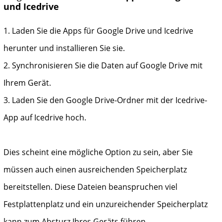
und Icedrive
1. Laden Sie die Apps für Google Drive und Icedrive
herunter und installieren Sie sie.
2. Synchronisieren Sie die Daten auf Google Drive mit
Ihrem Gerät.
3. Laden Sie den Google Drive-Ordner mit der Icedrive-
App auf Icedrive hoch.
Dies scheint eine mögliche Option zu sein, aber Sie
müssen auch einen ausreichenden Speicherplatz
bereitstellen. Diese Dateien beanspruchen viel
Festplattenplatz und ein unzureichender Speicherplatz
kann zum Absturz Ihres Geräts führen.