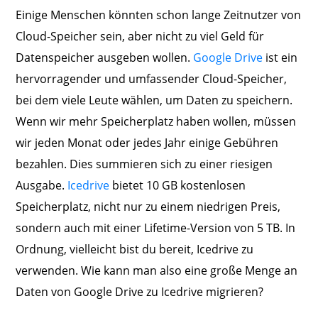
Einige Menschen könnten schon lange Zeitnutzer von
Cloud-Speicher sein, aber nicht zu viel Geld für
Datenspeicher ausgeben wollen.
Google Drive
ist ein
hervorragender und umfassender Cloud-Speicher,
bei dem viele Leute wählen, um Daten zu speichern.
Wenn wir mehr Speicherplatz haben wollen, müssen
wir jeden Monat oder jedes Jahr einige Gebühren
bezahlen. Dies summieren sich zu einer riesigen
Ausgabe.
Icedrive
bietet 10 GB kostenlosen
Speicherplatz, nicht nur zu einem niedrigen Preis,
sondern auch mit einer Lifetime-Version von 5 TB. In
Ordnung, vielleicht bist du bereit, Icedrive zu
verwenden. Wie kann man also eine große Menge an
Daten von Google Drive zu Icedrive migrieren?