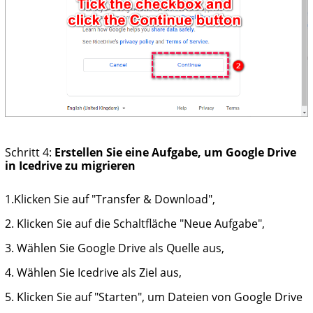
Schritt 4:
Erstellen Sie eine Aufgabe, um Google Drive
in Icedrive zu migrieren
1.Klicken Sie auf "Transfer & Download",
2. Klicken Sie auf die Schaltfläche "Neue Aufgabe",
3. Wählen Sie Google Drive als Quelle aus,
4. Wählen Sie Icedrive als Ziel aus,
5. Klicken Sie auf "Starten", um Dateien von Google Drive