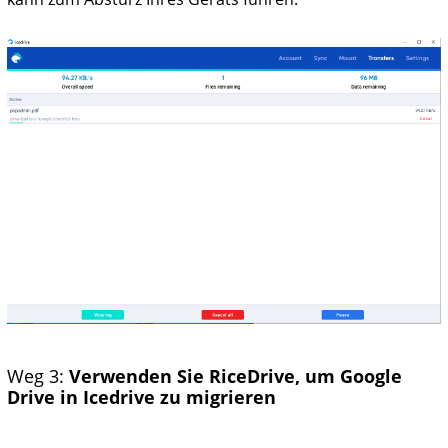
Weg 3:
Verwenden Sie RiceDrive, um Google
Drive in Icedrive zu migrieren