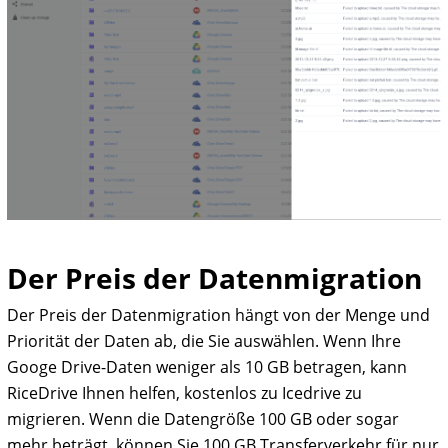
Der Preis der Datenmigration
Der Preis der Datenmigration hängt von der Menge und
Priorität der Daten ab, die Sie auswählen. Wenn Ihre
Googe Drive-Daten weniger als 10 GB betragen, kann
RiceDrive Ihnen helfen, kostenlos zu Icedrive zu
migrieren. Wenn die Datengröße 100 GB oder sogar
mehr beträgt, können Sie 100 GB Transferverkehr für nur