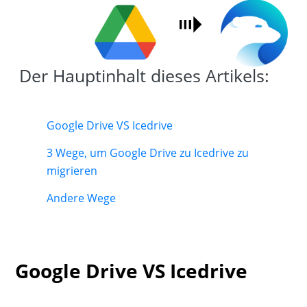
Der Hauptinhalt dieses Artikels:
Google Drive VS Icedrive
3 Wege, um Google Drive zu Icedrive zu
migrieren
Andere Wege
Google Drive VS Icedrive