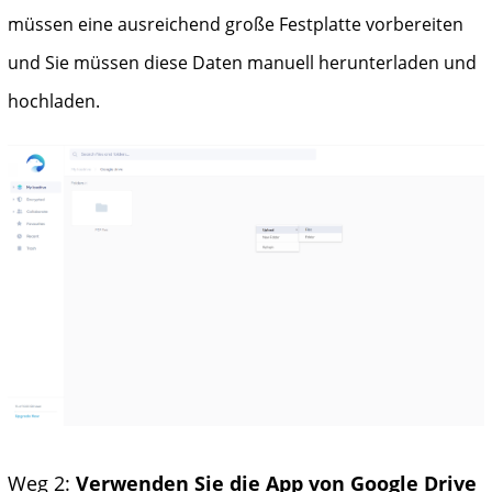
müssen eine ausreichend große Festplatte vorbereiten
und Sie müssen diese Daten manuell herunterladen und
hochladen.
Weg 2:
Verwenden Sie die App von Google Drive