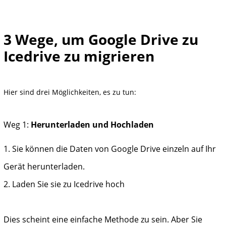
3 Wege, um Google Drive zu
Icedrive zu migrieren
Hier sind drei Möglichkeiten, es zu tun:
Weg 1:
Herunterladen und Hochladen
1. Sie können die Daten von Google Drive einzeln auf Ihr
Gerät herunterladen.
2. Laden Sie sie zu Icedrive hoch
Dies scheint eine einfache Methode zu sein. Aber Sie