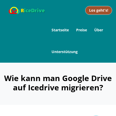
Los geht's!
Startseite
Preise
Über
Unterstützung
Wie kann man Google Drive
auf Icedrive migrieren?